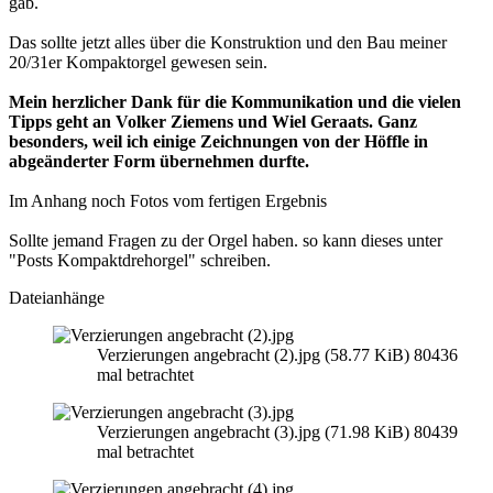
gab.
Das sollte jetzt alles über die Konstruktion und den Bau meiner
20/31er Kompaktorgel gewesen sein.
Mein herzlicher Dank für die Kommunikation und die vielen
Tipps geht an Volker Ziemens und Wiel Geraats. Ganz
besonders, weil ich einige Zeichnungen von der Höffle in
abgeänderter Form übernehmen durfte.
Im Anhang noch Fotos vom fertigen Ergebnis
Sollte jemand Fragen zu der Orgel haben. so kann dieses unter
"Posts Kompaktdrehorgel" schreiben.
Dateianhänge
Verzierungen angebracht (2).jpg (58.77 KiB) 80436
mal betrachtet
Verzierungen angebracht (3).jpg (71.98 KiB) 80439
mal betrachtet