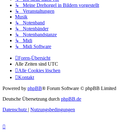
↳ Meine Drehorgel in Bildern vorgestellt
↳ Veranstaltungen
Musik
↳ Notenband
↳ Notenbänder
↳ Notenbandstanze
↳ Midi
↳ Midi Software
Foren-Übersicht
Alle Zeiten sind
UTC
Alle Cookies löschen
Kontakt
Powered by
phpBB
® Forum Software © phpBB Limited
Deutsche Übersetzung durch
phpBB.de
Datenschutz
|
Nutzungsbedingungen