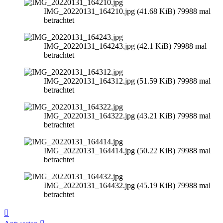
IMG_20220131_164210.jpg (41.68 KiB) 79988 mal
betrachtet
IMG_20220131_164243.jpg (42.1 KiB) 79988 mal
betrachtet
IMG_20220131_164312.jpg (51.59 KiB) 79988 mal
betrachtet
IMG_20220131_164322.jpg (43.21 KiB) 79988 mal
betrachtet
IMG_20220131_164414.jpg (50.22 KiB) 79988 mal
betrachtet
IMG_20220131_164432.jpg (45.19 KiB) 79988 mal
betrachtet
Nach
oben