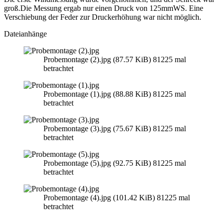
groß.Die Messung ergab nur einen Druck von 125mmWS. Eine
Verschiebung der Feder zur Druckerhöhung war nicht möglich.
Dateianhänge
Probemontage (2).jpg (87.57 KiB) 81225 mal
betrachtet
Probemontage (1).jpg (88.88 KiB) 81225 mal
betrachtet
Probemontage (3).jpg (75.67 KiB) 81225 mal
betrachtet
Probemontage (5).jpg (92.75 KiB) 81225 mal
betrachtet
Probemontage (4).jpg (101.42 KiB) 81225 mal
betrachtet