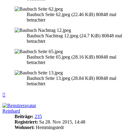
Baubuch Seite 62.jpeg (22.46 KiB) 80848 mal
betrachtet
Baubuch Nachtrag 12.jpeg (24.7 KiB) 80848 mal
betrachtet
Baubuch Seite 65.jpeg (28.16 KiB) 80848 mal
betrachtet
Baubuch Seite 13.jpeg (28.84 KiB) 80848 mal
betrachtet
Nach
oben
Reinhard
Beiträge:
235
Registriert:
Sa 28. Nov 2015, 14:48
Wohnort:
Hemmingstedt