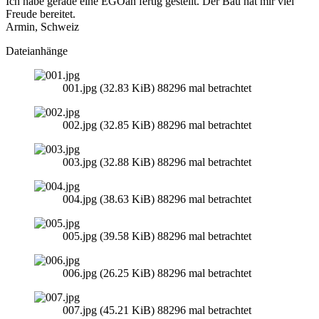
Ich habe gerade eine EGOan fertig gestellt. Der Bau hat mir viel
Freude bereitet.
Armin, Schweiz
Dateianhänge
001.jpg (32.83 KiB) 88296 mal betrachtet
002.jpg (32.85 KiB) 88296 mal betrachtet
003.jpg (32.88 KiB) 88296 mal betrachtet
004.jpg (38.63 KiB) 88296 mal betrachtet
005.jpg (39.58 KiB) 88296 mal betrachtet
006.jpg (26.25 KiB) 88296 mal betrachtet
007.jpg (45.21 KiB) 88296 mal betrachtet