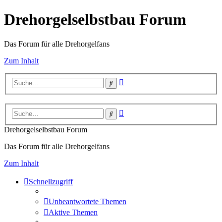
Drehorgelselbstbau Forum
Das Forum für alle Drehorgelfans
Zum Inhalt
Erweiterte
Suche
Suche
Erweiterte
Suche
Suche
Drehorgelselbstbau Forum
Das Forum für alle Drehorgelfans
Zum Inhalt
Schnellzugriff
Unbeantwortete Themen
Aktive Themen