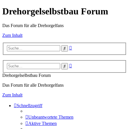
Drehorgelselbstbau Forum
Das Forum für alle Drehorgelfans
Zum Inhalt
Erweiterte
Suche
Suche
Erweiterte
Suche
Suche
Drehorgelselbstbau Forum
Das Forum für alle Drehorgelfans
Zum Inhalt
Schnellzugriff
Unbeantwortete Themen
Aktive Themen