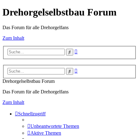
Drehorgelselbstbau Forum
Das Forum für alle Drehorgelfans
Zum Inhalt
Erweiterte
Suche
Suche
Erweiterte
Suche
Suche
Drehorgelselbstbau Forum
Das Forum für alle Drehorgelfans
Zum Inhalt
Schnellzugriff
Unbeantwortete Themen
Aktive Themen