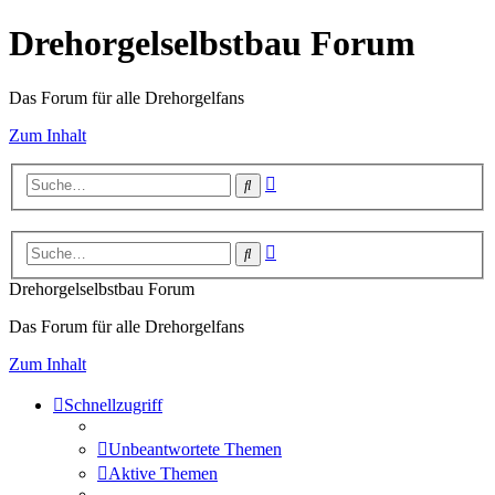
Drehorgelselbstbau Forum
Das Forum für alle Drehorgelfans
Zum Inhalt
Erweiterte
Suche
Suche
Erweiterte
Suche
Suche
Drehorgelselbstbau Forum
Das Forum für alle Drehorgelfans
Zum Inhalt
Schnellzugriff
Unbeantwortete Themen
Aktive Themen