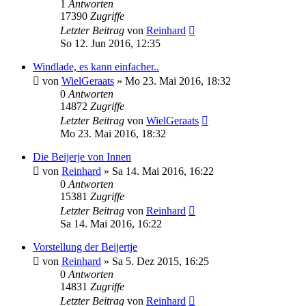
1
Antworten
17390
Zugriffe
Letzter Beitrag
von
Reinhard
So 12. Jun 2016, 12:35
Windlade, es kann einfacher..
von
WielGeraats
»
Mo 23. Mai 2016, 18:32
0
Antworten
14872
Zugriffe
Letzter Beitrag
von
WielGeraats
Mo 23. Mai 2016, 18:32
Die Beijerje von Innen
von
Reinhard
»
Sa 14. Mai 2016, 16:22
0
Antworten
15381
Zugriffe
Letzter Beitrag
von
Reinhard
Sa 14. Mai 2016, 16:22
Vorstellung der Beijertje
von
Reinhard
»
Sa 5. Dez 2015, 16:25
0
Antworten
14831
Zugriffe
Letzter Beitrag
von
Reinhard