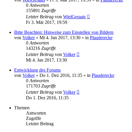
0
Antworten
155891
Zugriffe
Letzter Beitrag
von
WielGeraats
Fr 3. Mär 2017, 19:59
Bitte Beachten: Hinweise zum Einstellen von Bildern
von
Volker
»
Mi 4. Jan 2017, 13:30
» in
Plauderecke
0
Antworten
143216
Zugriffe
Letzter Beitrag
von
Volker
Mi 4. Jan 2017, 13:30
Entwicklung des Forums
von
Volker
»
Do 1. Dez 2016, 11:35
» in
Plauderecke
0
Antworten
171703
Zugriffe
Letzter Beitrag
von
Volker
Do 1. Dez 2016, 11:35
Themen
Antworten
Zugriffe
Letzter Beitrag