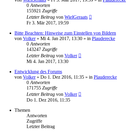
0
Antworten
155921
Zugriffe
Letzter Beitrag
von
WielGeraats
Fr 3. Mär 2017, 19:59
Bitte Beachten: Hinweise zum Einstellen von Bildern
von
Volker
»
Mi 4. Jan 2017, 13:30
» in
Plauderecke
0
Antworten
143247
Zugriffe
Letzter Beitrag
von
Volker
Mi 4. Jan 2017, 13:30
Entwicklung des Forums
von
Volker
»
Do 1. Dez 2016, 11:35
» in
Plauderecke
0
Antworten
171755
Zugriffe
Letzter Beitrag
von
Volker
Do 1. Dez 2016, 11:35
Themen
Antworten
Zugriffe
Letzter Beitrag