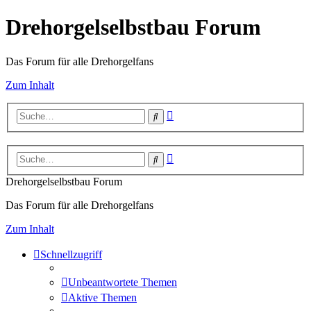
Drehorgelselbstbau Forum
Das Forum für alle Drehorgelfans
Zum Inhalt
Erweiterte
Suche
Suche
Erweiterte
Suche
Suche
Drehorgelselbstbau Forum
Das Forum für alle Drehorgelfans
Zum Inhalt
Schnellzugriff
Unbeantwortete Themen
Aktive Themen