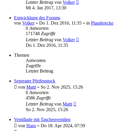
Letzter Beitrag
von
Volker
Mi 4. Jan 2017, 13:30
Entwicklung des Forums
von
Volker
»
Do 1. Dez 2016, 11:35
» in
Plauderecke
0
Antworten
171748
Zugriffe
Letzter Beitrag
von
Volker
Do 1. Dez 2016, 11:35
Themen
Antworten
Zugriffe
Letzter Beitrag
Seperater Pfeifenstock
von
Matti
»
So 2. Nov 2025, 15:26
0
Antworten
4586
Zugriffe
Letzter Beitrag
von
Matti
So 2. Nov 2025, 15:26
Ventillade mit Taschenventilen
von
Hans
»
Do 18. Apr 2024, 07:59