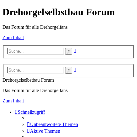
Drehorgelselbstbau Forum
Das Forum für alle Drehorgelfans
Zum Inhalt
Erweiterte
Suche
Suche
Erweiterte
Suche
Suche
Drehorgelselbstbau Forum
Das Forum für alle Drehorgelfans
Zum Inhalt
Schnellzugriff
Unbeantwortete Themen
Aktive Themen