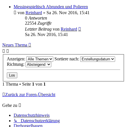
Messingspieltisch Abrunden und Polieren
von
Reinhard
»
Sa 26. Nov 2016, 15:41
0
Antworten
22554
Zugriffe
Letzter Beitrag
von
Reinhard
Sa 26. Nov 2016, 15:41
Neues Thema
Anzeigen:
Sortiere nach:
Richtung:
1 Thema • Seite
1
von
1
Zurück zur Foren-Übersicht
Gehe zu
Datenschutzhinweis
↳ Datenschutzerklärung
Drehorgelbauen