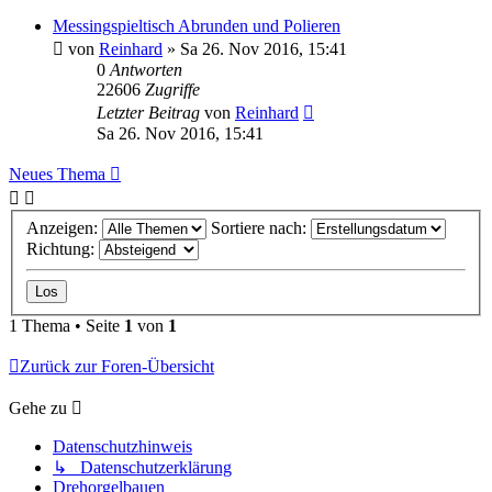
Messingspieltisch Abrunden und Polieren
von
Reinhard
»
Sa 26. Nov 2016, 15:41
0
Antworten
22606
Zugriffe
Letzter Beitrag
von
Reinhard
Sa 26. Nov 2016, 15:41
Neues Thema
Anzeigen:
Sortiere nach:
Richtung:
1 Thema • Seite
1
von
1
Zurück zur Foren-Übersicht
Gehe zu
Datenschutzhinweis
↳ Datenschutzerklärung
Drehorgelbauen