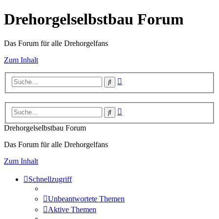
Drehorgelselbstbau Forum
Das Forum für alle Drehorgelfans
Zum Inhalt
Erweiterte
Suche
Suche
Erweiterte
Suche
Suche
Drehorgelselbstbau Forum
Das Forum für alle Drehorgelfans
Zum Inhalt
Schnellzugriff
Unbeantwortete Themen
Aktive Themen