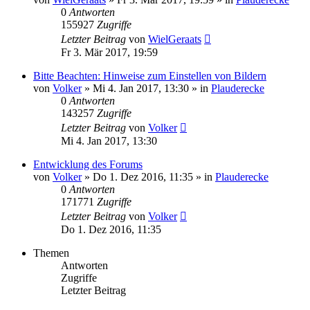
0
Antworten
155927
Zugriffe
Letzter Beitrag
von
WielGeraats
Fr 3. Mär 2017, 19:59
Bitte Beachten: Hinweise zum Einstellen von Bildern
von
Volker
»
Mi 4. Jan 2017, 13:30
» in
Plauderecke
0
Antworten
143257
Zugriffe
Letzter Beitrag
von
Volker
Mi 4. Jan 2017, 13:30
Entwicklung des Forums
von
Volker
»
Do 1. Dez 2016, 11:35
» in
Plauderecke
0
Antworten
171771
Zugriffe
Letzter Beitrag
von
Volker
Do 1. Dez 2016, 11:35
Themen
Antworten
Zugriffe
Letzter Beitrag