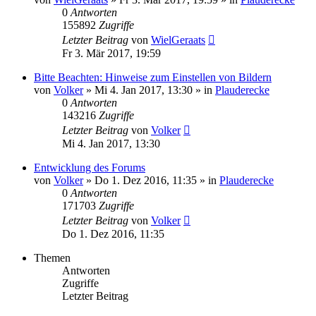
0
Antworten
155892
Zugriffe
Letzter Beitrag
von
WielGeraats
Fr 3. Mär 2017, 19:59
Bitte Beachten: Hinweise zum Einstellen von Bildern
von
Volker
»
Mi 4. Jan 2017, 13:30
» in
Plauderecke
0
Antworten
143216
Zugriffe
Letzter Beitrag
von
Volker
Mi 4. Jan 2017, 13:30
Entwicklung des Forums
von
Volker
»
Do 1. Dez 2016, 11:35
» in
Plauderecke
0
Antworten
171703
Zugriffe
Letzter Beitrag
von
Volker
Do 1. Dez 2016, 11:35
Themen
Antworten
Zugriffe
Letzter Beitrag