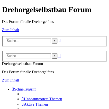
Drehorgelselbstbau Forum
Das Forum für alle Drehorgelfans
Zum Inhalt
Erweiterte
Suche
Suche
Erweiterte
Suche
Suche
Drehorgelselbstbau Forum
Das Forum für alle Drehorgelfans
Zum Inhalt
Schnellzugriff
Unbeantwortete Themen
Aktive Themen