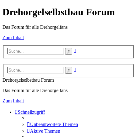
Drehorgelselbstbau Forum
Das Forum für alle Drehorgelfans
Zum Inhalt
Erweiterte
Suche
Suche
Erweiterte
Suche
Suche
Drehorgelselbstbau Forum
Das Forum für alle Drehorgelfans
Zum Inhalt
Schnellzugriff
Unbeantwortete Themen
Aktive Themen