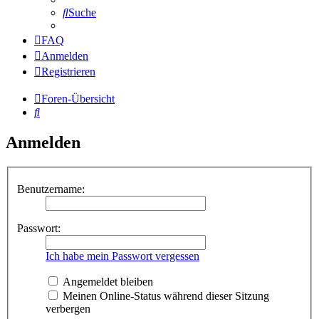
Suche
FAQ
Anmelden
Registrieren
Foren-Übersicht
Suche
Anmelden
Benutzername:
Passwort:
Ich habe mein Passwort vergessen
Angemeldet bleiben
Meinen Online-Status während dieser Sitzung
verbergen