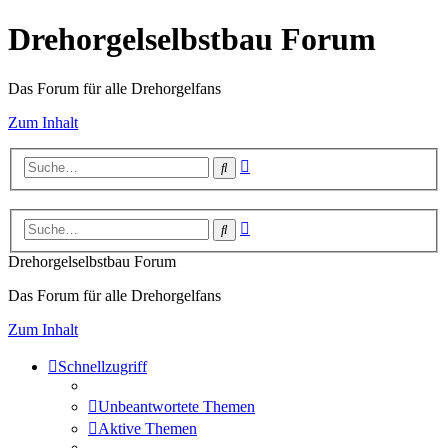
Drehorgelselbstbau Forum
Das Forum für alle Drehorgelfans
Zum Inhalt
Erweiterte
Suche
Suche
Erweiterte
Suche
Suche
Drehorgelselbstbau Forum
Das Forum für alle Drehorgelfans
Zum Inhalt
Schnellzugriff
Unbeantwortete Themen
Aktive Themen