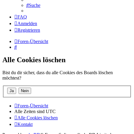
Suche
FAQ
Anmelden
Registrieren
Foren-Übersicht
Suche
Alle Cookies löschen
Bist du dir sicher, dass du alle Cookies des Boards löschen
möchtest?
Foren-Übersicht
Alle Zeiten sind
UTC
Alle Cookies löschen
Kontakt