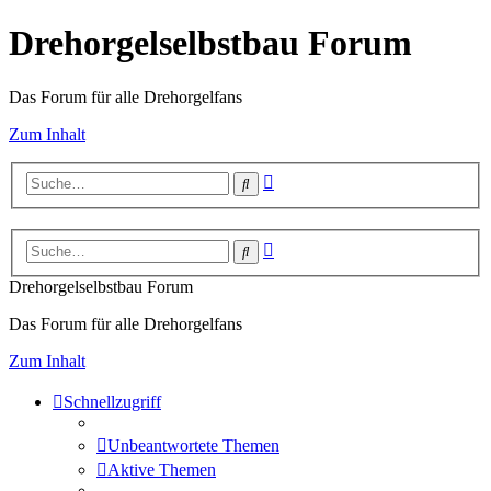
Drehorgelselbstbau Forum
Das Forum für alle Drehorgelfans
Zum Inhalt
Erweiterte
Suche
Suche
Erweiterte
Suche
Suche
Drehorgelselbstbau Forum
Das Forum für alle Drehorgelfans
Zum Inhalt
Schnellzugriff
Unbeantwortete Themen
Aktive Themen