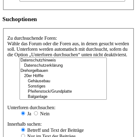
Suchoptionen
Zu durchsuchende Foren:
Wähle das Forum oder die Foren aus, in denen gesucht werden
soll. Unterforen werden automatisch mit durchsucht, sofern du
die Option „Unterforen durchsuchen“ unten nicht deaktivierst.
Unterforen durchsuchen:
Ja
Nein
Innerhalb suchen:
Betreff und Text der Beiträge
Nur im Text der Beiträge