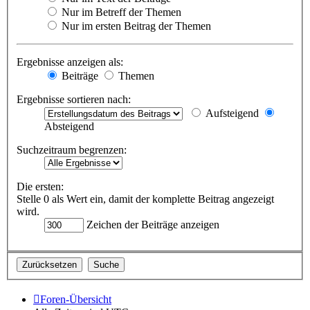
Nur im Betreff der Themen
Nur im ersten Beitrag der Themen
Ergebnisse anzeigen als:
Beiträge
Themen
Ergebnisse sortieren nach:
Aufsteigend
Absteigend
Suchzeitraum begrenzen:
Die ersten:
Stelle 0 als Wert ein, damit der komplette Beitrag angezeigt
wird.
Zeichen der Beiträge anzeigen
Foren-Übersicht