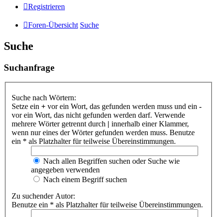
Registrieren
Foren-Übersicht
Suche
Suche
Suchanfrage
Suche nach Wörtern:
Setze ein
+
vor ein Wort, das gefunden werden muss und ein
-
vor ein Wort, das nicht gefunden werden darf. Verwende
mehrere Wörter getrennt durch
|
innerhalb einer Klammer,
wenn nur eines der Wörter gefunden werden muss. Benutze
ein * als Platzhalter für teilweise Übereinstimmungen.
Nach allen Begriffen suchen oder Suche wie
angegeben verwenden
Nach einem Begriff suchen
Zu suchender Autor:
Benutze ein * als Platzhalter für teilweise Übereinstimmungen.