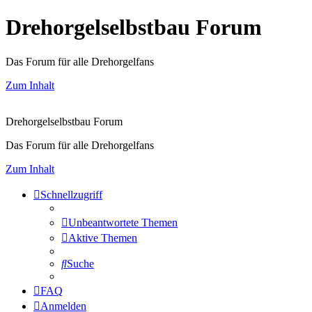
Drehorgelselbstbau Forum
Das Forum für alle Drehorgelfans
Zum Inhalt
Drehorgelselbstbau Forum
Das Forum für alle Drehorgelfans
Zum Inhalt
Schnellzugriff
Unbeantwortete Themen
Aktive Themen
Suche
FAQ
Anmelden