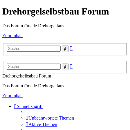
Drehorgelselbstbau Forum
Das Forum für alle Drehorgelfans
Zum Inhalt
Erweiterte
Suche
Suche
Erweiterte
Suche
Suche
Drehorgelselbstbau Forum
Das Forum für alle Drehorgelfans
Zum Inhalt
Schnellzugriff
Unbeantwortete Themen
Aktive Themen