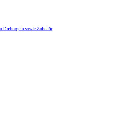
au Drehorgeln sowie Zubehör