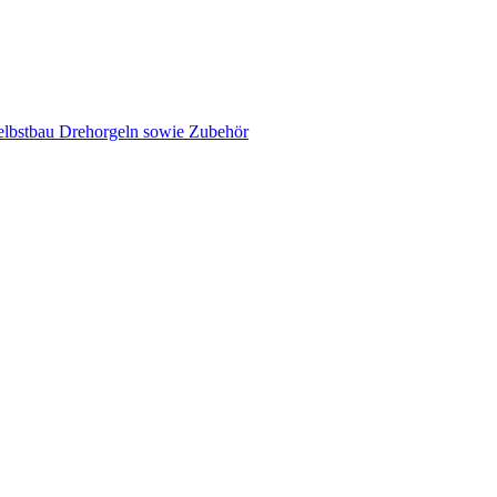
elbstbau Drehorgeln sowie Zubehör