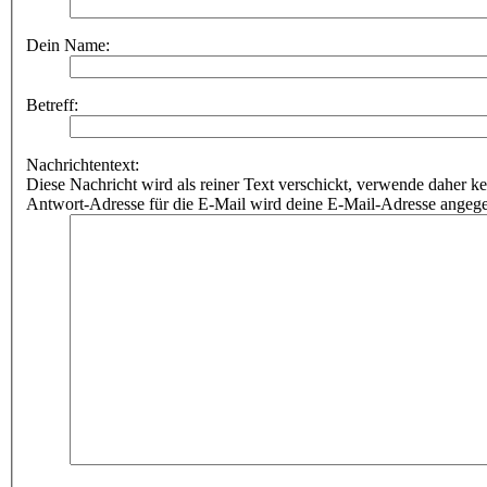
Dein Name:
Betreff:
Nachrichtentext:
Diese Nachricht wird als reiner Text verschickt, verwende dahe
Antwort-Adresse für die E-Mail wird deine E-Mail-Adresse angeg