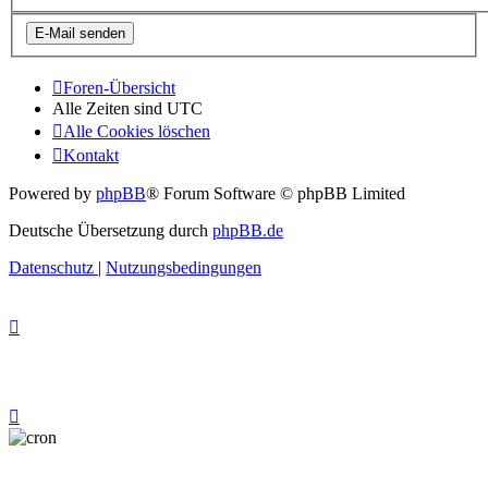
Foren-Übersicht
Alle Zeiten sind
UTC
Alle Cookies löschen
Kontakt
Powered by
phpBB
® Forum Software © phpBB Limited
Deutsche Übersetzung durch
phpBB.de
Datenschutz
|
Nutzungsbedingungen