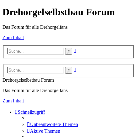
Drehorgelselbstbau Forum
Das Forum für alle Drehorgelfans
Zum Inhalt
Erweiterte
Suche
Suche
Erweiterte
Suche
Suche
Drehorgelselbstbau Forum
Das Forum für alle Drehorgelfans
Zum Inhalt
Schnellzugriff
Unbeantwortete Themen
Aktive Themen