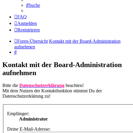
Suche
FAQ
Anmelden
Registrieren
Foren-Übersicht
Kontakt mit der Board-Administration
aufnehmen
Suche
Kontakt mit der Board-Administration
aufnehmen
Bitte die
Datenschutzerklärung
beachten!
Mit dem Nutzen der Kontaktfunktion stimmst Du der
Datenschutzerklärung zu!
Empfänger:
Administrator
Deine E-Mail-Adresse: