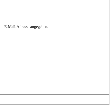
ine E-Mail-Adresse angegeben.