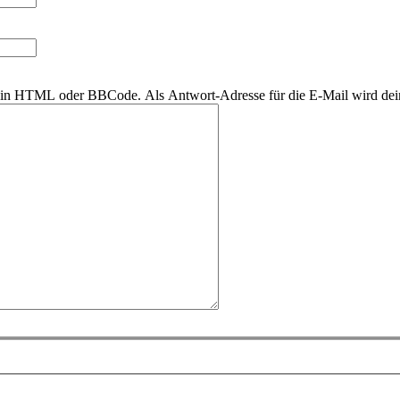
r kein HTML oder BBCode. Als Antwort-Adresse für die E-Mail wird de