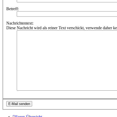
Betreff:
Nachrichtentext:
Diese Nachricht wird als reiner Text verschickt, verwende dahe
Foren-Übersicht