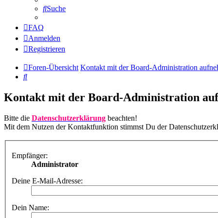
Suche
FAQ
Anmelden
Registrieren
Foren-Übersicht
Kontakt mit der Board-Administration aufn
Suche
Kontakt mit der Board-Administration a
Bitte die
Datenschutzerklärung
beachten!
Mit dem Nutzen der Kontaktfunktion stimmst Du der Datenschutzerk
Empfänger:
Administrator
Deine E-Mail-Adresse:
Dein Name: