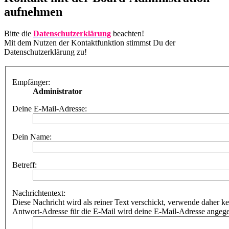
aufnehmen
Bitte die
Datenschutzerklärung
beachten!
Mit dem Nutzen der Kontaktfunktion stimmst Du der
Datenschutzerklärung zu!
Empfänger:
Administrator
Deine E-Mail-Adresse:
Dein Name:
Betreff:
Nachrichtentext:
Diese Nachricht wird als reiner Text verschickt, verwende dahe
Antwort-Adresse für die E-Mail wird deine E-Mail-Adresse angeg