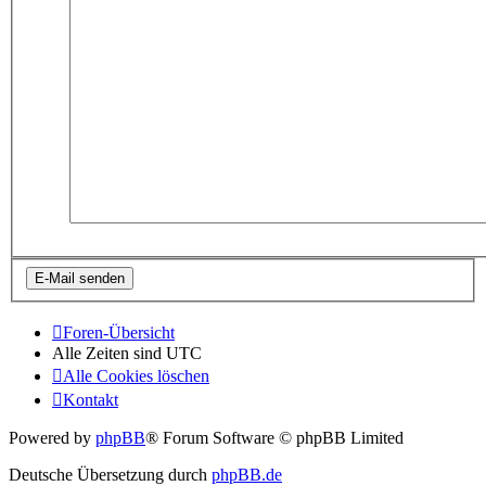
Foren-Übersicht
Alle Zeiten sind
UTC
Alle Cookies löschen
Kontakt
Powered by
phpBB
® Forum Software © phpBB Limited
Deutsche Übersetzung durch
phpBB.de