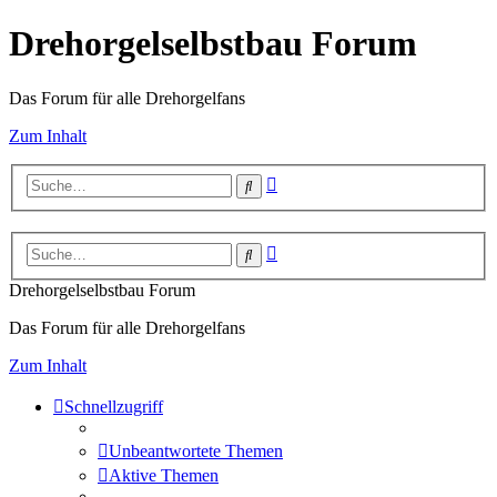
Drehorgelselbstbau Forum
Das Forum für alle Drehorgelfans
Zum Inhalt
Erweiterte
Suche
Suche
Erweiterte
Suche
Suche
Drehorgelselbstbau Forum
Das Forum für alle Drehorgelfans
Zum Inhalt
Schnellzugriff
Unbeantwortete Themen
Aktive Themen