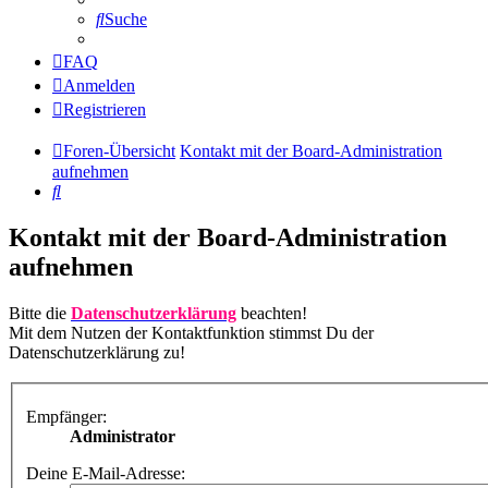
Suche
FAQ
Anmelden
Registrieren
Foren-Übersicht
Kontakt mit der Board-Administration
aufnehmen
Suche
Kontakt mit der Board-Administration
aufnehmen
Bitte die
Datenschutzerklärung
beachten!
Mit dem Nutzen der Kontaktfunktion stimmst Du der
Datenschutzerklärung zu!
Empfänger:
Administrator
Deine E-Mail-Adresse: