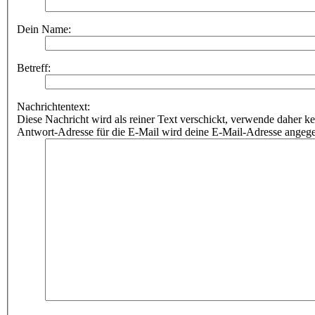
Dein Name:
Betreff:
Nachrichtentext:
Diese Nachricht wird als reiner Text verschickt, verwende dahe
Antwort-Adresse für die E-Mail wird deine E-Mail-Adresse angeg