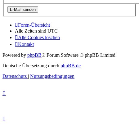
Foren-Übersicht
Alle Zeiten sind
UTC
Alle Cookies löschen
Kontakt
Powered by
phpBB
® Forum Software © phpBB Limited
Deutsche Übersetzung durch
phpBB.de
Datenschutz
|
Nutzungsbedingungen