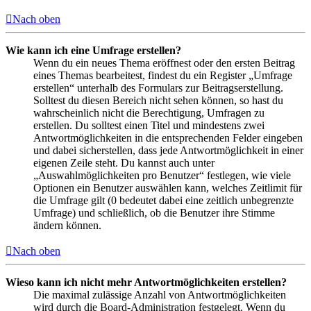
Nach oben
Wie kann ich eine Umfrage erstellen?
Wenn du ein neues Thema eröffnest oder den ersten Beitrag
eines Themas bearbeitest, findest du ein Register „Umfrage
erstellen“ unterhalb des Formulars zur Beitragserstellung.
Solltest du diesen Bereich nicht sehen können, so hast du
wahrscheinlich nicht die Berechtigung, Umfragen zu
erstellen. Du solltest einen Titel und mindestens zwei
Antwortmöglichkeiten in die entsprechenden Felder eingeben
und dabei sicherstellen, dass jede Antwortmöglichkeit in einer
eigenen Zeile steht. Du kannst auch unter
„Auswahlmöglichkeiten pro Benutzer“ festlegen, wie viele
Optionen ein Benutzer auswählen kann, welches Zeitlimit für
die Umfrage gilt (0 bedeutet dabei eine zeitlich unbegrenzte
Umfrage) und schließlich, ob die Benutzer ihre Stimme
ändern können.
Nach oben
Wieso kann ich nicht mehr Antwortmöglichkeiten erstellen?
Die maximal zulässige Anzahl von Antwortmöglichkeiten
wird durch die Board-Administration festgelegt. Wenn du