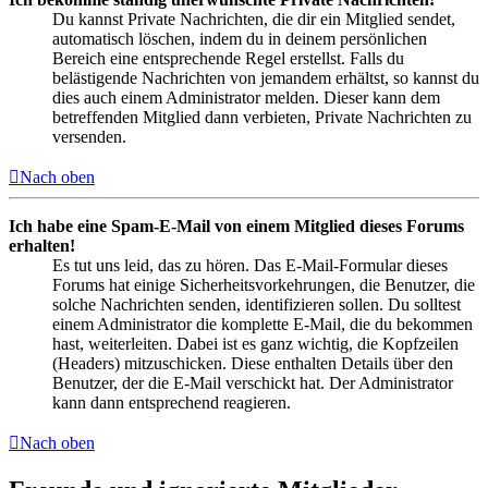
Du kannst Private Nachrichten, die dir ein Mitglied sendet,
automatisch löschen, indem du in deinem persönlichen
Bereich eine entsprechende Regel erstellst. Falls du
belästigende Nachrichten von jemandem erhältst, so kannst du
dies auch einem Administrator melden. Dieser kann dem
betreffenden Mitglied dann verbieten, Private Nachrichten zu
versenden.
Nach oben
Ich habe eine Spam-E-Mail von einem Mitglied dieses Forums
erhalten!
Es tut uns leid, das zu hören. Das E-Mail-Formular dieses
Forums hat einige Sicherheitsvorkehrungen, die Benutzer, die
solche Nachrichten senden, identifizieren sollen. Du solltest
einem Administrator die komplette E-Mail, die du bekommen
hast, weiterleiten. Dabei ist es ganz wichtig, die Kopfzeilen
(Headers) mitzuschicken. Diese enthalten Details über den
Benutzer, der die E-Mail verschickt hat. Der Administrator
kann dann entsprechend reagieren.
Nach oben