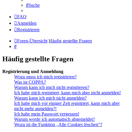
Suche
FAQ
Anmelden
Registrieren
Foren-Übersicht
Häufig gestellte Fragen
Suche
Häufig gestellte Fragen
Registrierung und Anmeldung
Wozu muss ich mich registrieren?
Was ist COPPA?
Warum kann ich mich nicht registrieren?
Ich habe mich registriert, kann mich aber nicht anmelden!
Warum kann ich mich nicht anmelden?
Ich habe mich vor einiger Zeit registriert, kann mich aber
nicht mehr anmelden?!
Ich habe mein Passwort vergessen!
Warum werde ich automatisch abgemeldet?
Wozu ist die Funktion „Alle Cookies löschen“?