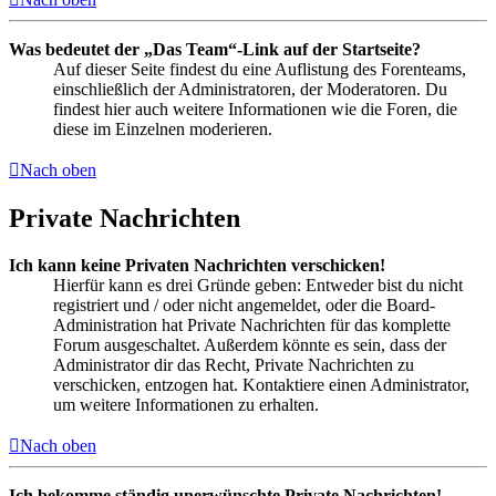
Was bedeutet der „Das Team“-Link auf der Startseite?
Auf dieser Seite findest du eine Auflistung des Forenteams,
einschließlich der Administratoren, der Moderatoren. Du
findest hier auch weitere Informationen wie die Foren, die
diese im Einzelnen moderieren.
Nach oben
Private Nachrichten
Ich kann keine Privaten Nachrichten verschicken!
Hierfür kann es drei Gründe geben: Entweder bist du nicht
registriert und / oder nicht angemeldet, oder die Board-
Administration hat Private Nachrichten für das komplette
Forum ausgeschaltet. Außerdem könnte es sein, dass der
Administrator dir das Recht, Private Nachrichten zu
verschicken, entzogen hat. Kontaktiere einen Administrator,
um weitere Informationen zu erhalten.
Nach oben
Ich bekomme ständig unerwünschte Private Nachrichten!