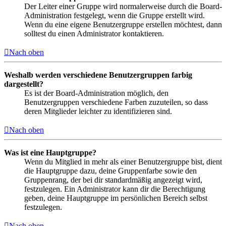
Der Leiter einer Gruppe wird normalerweise durch die Board-
Administration festgelegt, wenn die Gruppe erstellt wird.
Wenn du eine eigene Benutzergruppe erstellen möchtest, dann
solltest du einen Administrator kontaktieren.
Nach oben
Weshalb werden verschiedene Benutzergruppen farbig
dargestellt?
Es ist der Board-Administration möglich, den
Benutzergruppen verschiedene Farben zuzuteilen, so dass
deren Mitglieder leichter zu identifizieren sind.
Nach oben
Was ist eine Hauptgruppe?
Wenn du Mitglied in mehr als einer Benutzergruppe bist, dient
die Hauptgruppe dazu, deine Gruppenfarbe sowie den
Gruppenrang, der bei dir standardmäßig angezeigt wird,
festzulegen. Ein Administrator kann dir die Berechtigung
geben, deine Hauptgruppe im persönlichen Bereich selbst
festzulegen.
Nach oben