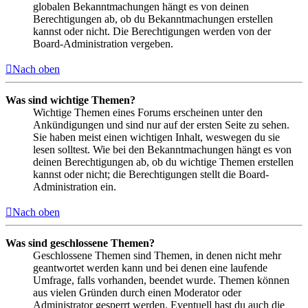
globalen Bekanntmachungen hängt es von deinen
Berechtigungen ab, ob du Bekanntmachungen erstellen
kannst oder nicht. Die Berechtigungen werden von der
Board-Administration vergeben.
Nach oben
Was sind wichtige Themen?
Wichtige Themen eines Forums erscheinen unter den
Ankündigungen und sind nur auf der ersten Seite zu sehen.
Sie haben meist einen wichtigen Inhalt, weswegen du sie
lesen solltest. Wie bei den Bekanntmachungen hängt es von
deinen Berechtigungen ab, ob du wichtige Themen erstellen
kannst oder nicht; die Berechtigungen stellt die Board-
Administration ein.
Nach oben
Was sind geschlossene Themen?
Geschlossene Themen sind Themen, in denen nicht mehr
geantwortet werden kann und bei denen eine laufende
Umfrage, falls vorhanden, beendet wurde. Themen können
aus vielen Gründen durch einen Moderator oder
Administrator gesperrt werden. Eventuell hast du auch die