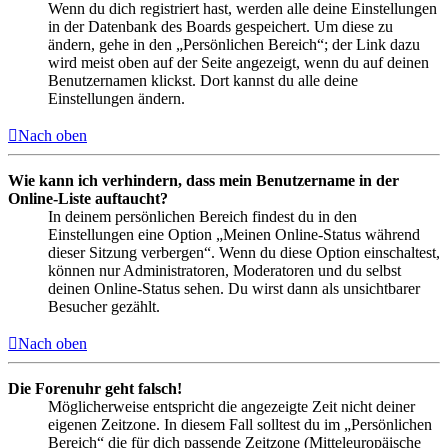
Wenn du dich registriert hast, werden alle deine Einstellungen
in der Datenbank des Boards gespeichert. Um diese zu
ändern, gehe in den „Persönlichen Bereich“; der Link dazu
wird meist oben auf der Seite angezeigt, wenn du auf deinen
Benutzernamen klickst. Dort kannst du alle deine
Einstellungen ändern.
Nach oben
Wie kann ich verhindern, dass mein Benutzername in der
Online-Liste auftaucht?
In deinem persönlichen Bereich findest du in den
Einstellungen eine Option „Meinen Online-Status während
dieser Sitzung verbergen“. Wenn du diese Option einschaltest,
können nur Administratoren, Moderatoren und du selbst
deinen Online-Status sehen. Du wirst dann als unsichtbarer
Besucher gezählt.
Nach oben
Die Forenuhr geht falsch!
Möglicherweise entspricht die angezeigte Zeit nicht deiner
eigenen Zeitzone. In diesem Fall solltest du im „Persönlichen
Bereich“ die für dich passende Zeitzone (Mitteleuropäische