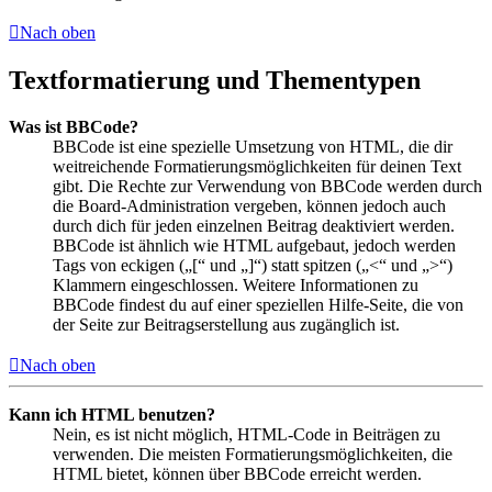
Nach oben
Textformatierung und Thementypen
Was ist BBCode?
BBCode ist eine spezielle Umsetzung von HTML, die dir
weitreichende Formatierungsmöglichkeiten für deinen Text
gibt. Die Rechte zur Verwendung von BBCode werden durch
die Board-Administration vergeben, können jedoch auch
durch dich für jeden einzelnen Beitrag deaktiviert werden.
BBCode ist ähnlich wie HTML aufgebaut, jedoch werden
Tags von eckigen („[“ und „]“) statt spitzen („<“ und „>“)
Klammern eingeschlossen. Weitere Informationen zu
BBCode findest du auf einer speziellen Hilfe-Seite, die von
der Seite zur Beitragserstellung aus zugänglich ist.
Nach oben
Kann ich HTML benutzen?
Nein, es ist nicht möglich, HTML-Code in Beiträgen zu
verwenden. Die meisten Formatierungsmöglichkeiten, die
HTML bietet, können über BBCode erreicht werden.