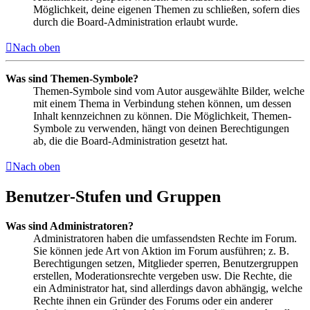
Möglichkeit, deine eigenen Themen zu schließen, sofern dies
durch die Board-Administration erlaubt wurde.
Nach oben
Was sind Themen-Symbole?
Themen-Symbole sind vom Autor ausgewählte Bilder, welche
mit einem Thema in Verbindung stehen können, um dessen
Inhalt kennzeichnen zu können. Die Möglichkeit, Themen-
Symbole zu verwenden, hängt von deinen Berechtigungen
ab, die die Board-Administration gesetzt hat.
Nach oben
Benutzer-Stufen und Gruppen
Was sind Administratoren?
Administratoren haben die umfassendsten Rechte im Forum.
Sie können jede Art von Aktion im Forum ausführen; z. B.
Berechtigungen setzen, Mitglieder sperren, Benutzergruppen
erstellen, Moderationsrechte vergeben usw. Die Rechte, die
ein Administrator hat, sind allerdings davon abhängig, welche
Rechte ihnen ein Gründer des Forums oder ein anderer