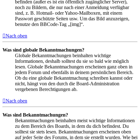
befinden (außer es ist ein öffentlich zugänglicher Server),
noch zu Bildern, die nur nach einer Anmeldung verfügbar
sind, z. B. Hotmail- oder Yahoo-Mailboxen, mit einem
Passwort geschützte Seiten usw. Um das Bild anzuzeigen,
benutze den BBCode-Tag „[img]“.
Nach oben
Was sind globale Bekanntmachungen?
Globale Bekanntmachungen beinhalten wichtige
Informationen, deshalb solltest du sie so bald wie möglich
lesen. Globale Bekanntmachungen erscheinen ganz oben in
jedem Forum und ebenfalls in deinem persönlichen Bereich.
Ob du eine globale Bekanntmachung schreiben kannst oder
nicht, hängt von den durch die Board-Administration
vergebenen Berechtigungen ab.
Nach oben
Was sind Bekanntmachungen?
Bekanntmachungen beinhalten meist wichtige Informationen
zu dem Bereich des Boards, in dem du dich befindest. Du
solltest sie stets lesen. Bekanntmachungen erscheinen oben
auf jeder Seite des Forums, in dem sie erstellt wurden. Wie bei