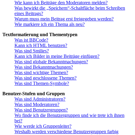
Wie kann ich Beiträge den Moderatoren melden?
Was bewirkt die „Speichern“-Schaltfläche beim Schreiben
eines Beitrags?
Warum muss mein Beitrag erst freigegeben werden?
Wie markiere ich ein Thema als neu?
Textformatierung und Thementypen
Was ist BBCode?
Kann ich HTML benutzen?
Was sind Smilies?
Kann ich Bilder in meine Beiträge einfügen?
Was sind globale Bekanntmachungen?
Was sind Bekanntmachungen?
Was sind wichtige Themen?
Was sind geschlossene Themen?
Was sind Themen-Symbole?
Benutzer-Stufen und Gruppen
Was sind Administratoren?
Was sind Moderatoren?
Was sind Benutzergruppen?
Wo finde ich die Benutzergruppen und wie trete ich ihnen
bei?
Wie werde ich Gruppenleiter?
Weshalb werden verschiedene Benutzergruppen farbig