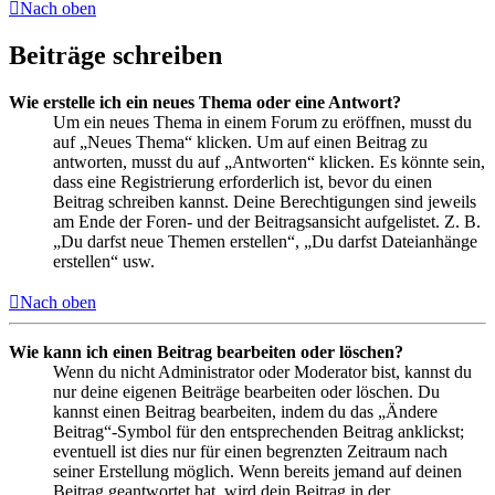
Nach oben
Beiträge schreiben
Wie erstelle ich ein neues Thema oder eine Antwort?
Um ein neues Thema in einem Forum zu eröffnen, musst du
auf „Neues Thema“ klicken. Um auf einen Beitrag zu
antworten, musst du auf „Antworten“ klicken. Es könnte sein,
dass eine Registrierung erforderlich ist, bevor du einen
Beitrag schreiben kannst. Deine Berechtigungen sind jeweils
am Ende der Foren- und der Beitragsansicht aufgelistet. Z. B.
„Du darfst neue Themen erstellen“, „Du darfst Dateianhänge
erstellen“ usw.
Nach oben
Wie kann ich einen Beitrag bearbeiten oder löschen?
Wenn du nicht Administrator oder Moderator bist, kannst du
nur deine eigenen Beiträge bearbeiten oder löschen. Du
kannst einen Beitrag bearbeiten, indem du das „Ändere
Beitrag“-Symbol für den entsprechenden Beitrag anklickst;
eventuell ist dies nur für einen begrenzten Zeitraum nach
seiner Erstellung möglich. Wenn bereits jemand auf deinen
Beitrag geantwortet hat, wird dein Beitrag in der