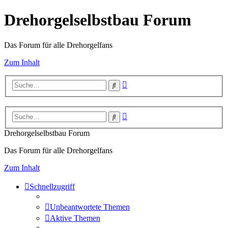
Drehorgelselbstbau Forum
Das Forum für alle Drehorgelfans
Zum Inhalt
Erweiterte
Suche
Suche
Erweiterte
Suche
Suche
Drehorgelselbstbau Forum
Das Forum für alle Drehorgelfans
Zum Inhalt
Schnellzugriff
Unbeantwortete Themen
Aktive Themen