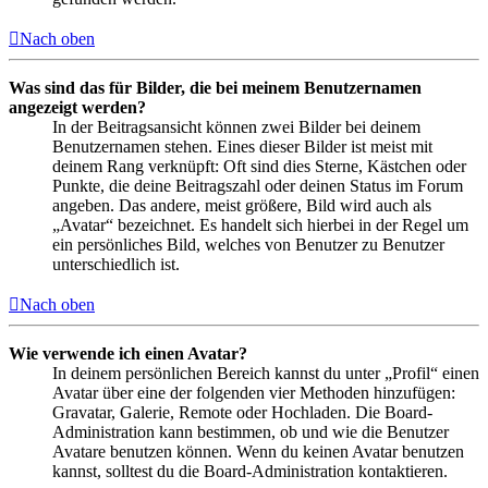
Nach oben
Was sind das für Bilder, die bei meinem Benutzernamen
angezeigt werden?
In der Beitragsansicht können zwei Bilder bei deinem
Benutzernamen stehen. Eines dieser Bilder ist meist mit
deinem Rang verknüpft: Oft sind dies Sterne, Kästchen oder
Punkte, die deine Beitragszahl oder deinen Status im Forum
angeben. Das andere, meist größere, Bild wird auch als
„Avatar“ bezeichnet. Es handelt sich hierbei in der Regel um
ein persönliches Bild, welches von Benutzer zu Benutzer
unterschiedlich ist.
Nach oben
Wie verwende ich einen Avatar?
In deinem persönlichen Bereich kannst du unter „Profil“ einen
Avatar über eine der folgenden vier Methoden hinzufügen:
Gravatar, Galerie, Remote oder Hochladen. Die Board-
Administration kann bestimmen, ob und wie die Benutzer
Avatare benutzen können. Wenn du keinen Avatar benutzen
kannst, solltest du die Board-Administration kontaktieren.