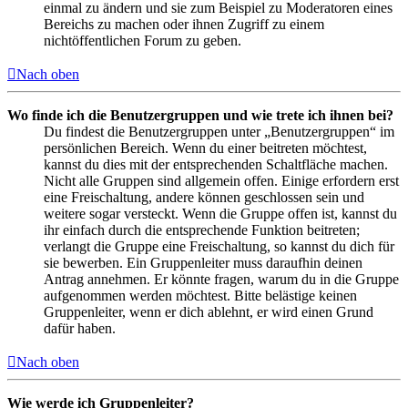
einmal zu ändern und sie zum Beispiel zu Moderatoren eines
Bereichs zu machen oder ihnen Zugriff zu einem
nichtöffentlichen Forum zu geben.
Nach oben
Wo finde ich die Benutzergruppen und wie trete ich ihnen bei?
Du findest die Benutzergruppen unter „Benutzergruppen“ im
persönlichen Bereich. Wenn du einer beitreten möchtest,
kannst du dies mit der entsprechenden Schaltfläche machen.
Nicht alle Gruppen sind allgemein offen. Einige erfordern erst
eine Freischaltung, andere können geschlossen sein und
weitere sogar versteckt. Wenn die Gruppe offen ist, kannst du
ihr einfach durch die entsprechende Funktion beitreten;
verlangt die Gruppe eine Freischaltung, so kannst du dich für
sie bewerben. Ein Gruppenleiter muss daraufhin deinen
Antrag annehmen. Er könnte fragen, warum du in die Gruppe
aufgenommen werden möchtest. Bitte belästige keinen
Gruppenleiter, wenn er dich ablehnt, er wird einen Grund
dafür haben.
Nach oben
Wie werde ich Gruppenleiter?