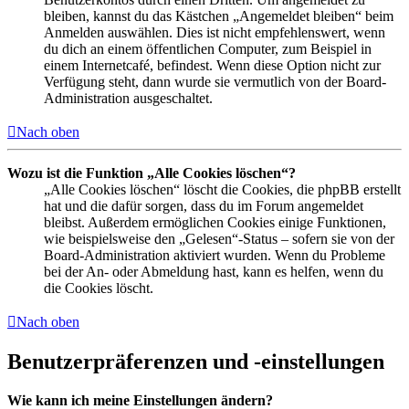
bleiben, kannst du das Kästchen „Angemeldet bleiben“ beim
Anmelden auswählen. Dies ist nicht empfehlenswert, wenn
du dich an einem öffentlichen Computer, zum Beispiel in
einem Internetcafé, befindest. Wenn diese Option nicht zur
Verfügung steht, dann wurde sie vermutlich von der Board-
Administration ausgeschaltet.
Nach oben
Wozu ist die Funktion „Alle Cookies löschen“?
„Alle Cookies löschen“ löscht die Cookies, die phpBB erstellt
hat und die dafür sorgen, dass du im Forum angemeldet
bleibst. Außerdem ermöglichen Cookies einige Funktionen,
wie beispielsweise den „Gelesen“-Status – sofern sie von der
Board-Administration aktiviert wurden. Wenn du Probleme
bei der An- oder Abmeldung hast, kann es helfen, wenn du
die Cookies löscht.
Nach oben
Benutzerpräferenzen und -einstellungen
Wie kann ich meine Einstellungen ändern?