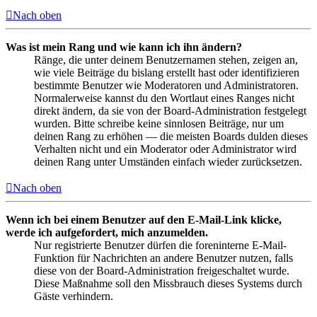
Nach oben
Was ist mein Rang und wie kann ich ihn ändern?
Ränge, die unter deinem Benutzernamen stehen, zeigen an,
wie viele Beiträge du bislang erstellt hast oder identifizieren
bestimmte Benutzer wie Moderatoren und Administratoren.
Normalerweise kannst du den Wortlaut eines Ranges nicht
direkt ändern, da sie von der Board-Administration festgelegt
wurden. Bitte schreibe keine sinnlosen Beiträge, nur um
deinen Rang zu erhöhen — die meisten Boards dulden dieses
Verhalten nicht und ein Moderator oder Administrator wird
deinen Rang unter Umständen einfach wieder zurücksetzen.
Nach oben
Wenn ich bei einem Benutzer auf den E-Mail-Link klicke,
werde ich aufgefordert, mich anzumelden.
Nur registrierte Benutzer dürfen die foreninterne E-Mail-
Funktion für Nachrichten an andere Benutzer nutzen, falls
diese von der Board-Administration freigeschaltet wurde.
Diese Maßnahme soll den Missbrauch dieses Systems durch
Gäste verhindern.