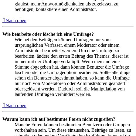
glaubst, mehr Antwortmöglichkeiten als zugelassen zu
benötigen, kontaktiere einen Administrator.
Nach oben
Wie bearbeite oder lösche ich eine Umfrage?
Wie bei den Beiträgen können Umfragen nur vom
ursprünglichen Verfasser, einem Moderator oder einem
Administrator bearbeitet werden. Um eine Umfrage zu
bearbeiten, ändere den ersten Beitrag des Themas; dieser ist
immer mit der Umfrage verknüpft. Wenn niemand eine
Stimme abgegeben hat, dann können Benutzer die Umfrage
löschen oder die Umfrageoption bearbeiten. Sollte allerdings
schon ein Benutzer abgestimmt haben, so kann die Umfrage
nur noch von Moderatoren oder Administratoren geändert
oder gelöscht werden. Dadurch soll die Manipulation von
laufenden Umfragen verhindert werden.
Nach oben
Warum kann ich auf bestimmte Foren nicht zugreifen?
Manche Foren können bestimmten Benutzern oder Gruppen
vorbehalten sein. Um diese einzusehen, Beiträge zu lesen, zu
schreiben oder andere Vorgänge durchzuführen, brauchst du