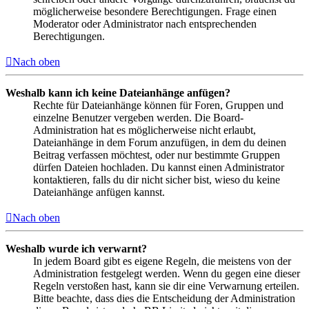
möglicherweise besondere Berechtigungen. Frage einen
Moderator oder Administrator nach entsprechenden
Berechtigungen.
Nach oben
Weshalb kann ich keine Dateianhänge anfügen?
Rechte für Dateianhänge können für Foren, Gruppen und
einzelne Benutzer vergeben werden. Die Board-
Administration hat es möglicherweise nicht erlaubt,
Dateianhänge in dem Forum anzufügen, in dem du deinen
Beitrag verfassen möchtest, oder nur bestimmte Gruppen
dürfen Dateien hochladen. Du kannst einen Administrator
kontaktieren, falls du dir nicht sicher bist, wieso du keine
Dateianhänge anfügen kannst.
Nach oben
Weshalb wurde ich verwarnt?
In jedem Board gibt es eigene Regeln, die meistens von der
Administration festgelegt werden. Wenn du gegen eine dieser
Regeln verstoßen hast, kann sie dir eine Verwarnung erteilen.
Bitte beachte, dass dies die Entscheidung der Administration