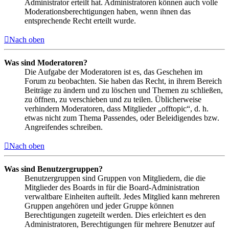
Administrator erteilt hat. Administratoren können auch volle
Moderationsberechtigungen haben, wenn ihnen das
entsprechende Recht erteilt wurde.
Nach oben
Was sind Moderatoren?
Die Aufgabe der Moderatoren ist es, das Geschehen im
Forum zu beobachten. Sie haben das Recht, in ihrem Bereich
Beiträge zu ändern und zu löschen und Themen zu schließen,
zu öffnen, zu verschieben und zu teilen. Üblicherweise
verhindern Moderatoren, dass Mitglieder „offtopic“, d. h.
etwas nicht zum Thema Passendes, oder Beleidigendes bzw.
Angreifendes schreiben.
Nach oben
Was sind Benutzergruppen?
Benutzergruppen sind Gruppen von Mitgliedern, die die
Mitglieder des Boards in für die Board-Administration
verwaltbare Einheiten aufteilt. Jedes Mitglied kann mehreren
Gruppen angehören und jeder Gruppe können
Berechtigungen zugeteilt werden. Dies erleichtert es den
Administratoren, Berechtigungen für mehrere Benutzer auf