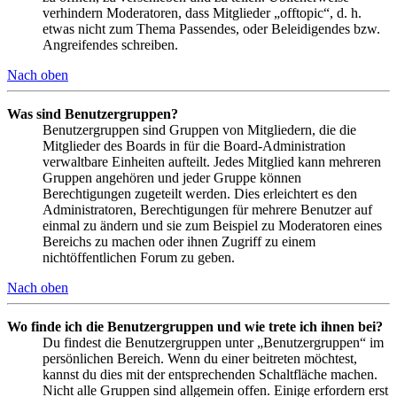
verhindern Moderatoren, dass Mitglieder „offtopic“, d. h.
etwas nicht zum Thema Passendes, oder Beleidigendes bzw.
Angreifendes schreiben.
Nach oben
Was sind Benutzergruppen?
Benutzergruppen sind Gruppen von Mitgliedern, die die
Mitglieder des Boards in für die Board-Administration
verwaltbare Einheiten aufteilt. Jedes Mitglied kann mehreren
Gruppen angehören und jeder Gruppe können
Berechtigungen zugeteilt werden. Dies erleichtert es den
Administratoren, Berechtigungen für mehrere Benutzer auf
einmal zu ändern und sie zum Beispiel zu Moderatoren eines
Bereichs zu machen oder ihnen Zugriff zu einem
nichtöffentlichen Forum zu geben.
Nach oben
Wo finde ich die Benutzergruppen und wie trete ich ihnen bei?
Du findest die Benutzergruppen unter „Benutzergruppen“ im
persönlichen Bereich. Wenn du einer beitreten möchtest,
kannst du dies mit der entsprechenden Schaltfläche machen.
Nicht alle Gruppen sind allgemein offen. Einige erfordern erst