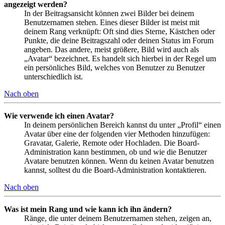
angezeigt werden?
In der Beitragsansicht können zwei Bilder bei deinem
Benutzernamen stehen. Eines dieser Bilder ist meist mit
deinem Rang verknüpft: Oft sind dies Sterne, Kästchen oder
Punkte, die deine Beitragszahl oder deinen Status im Forum
angeben. Das andere, meist größere, Bild wird auch als
„Avatar“ bezeichnet. Es handelt sich hierbei in der Regel um
ein persönliches Bild, welches von Benutzer zu Benutzer
unterschiedlich ist.
Nach oben
Wie verwende ich einen Avatar?
In deinem persönlichen Bereich kannst du unter „Profil“ einen
Avatar über eine der folgenden vier Methoden hinzufügen:
Gravatar, Galerie, Remote oder Hochladen. Die Board-
Administration kann bestimmen, ob und wie die Benutzer
Avatare benutzen können. Wenn du keinen Avatar benutzen
kannst, solltest du die Board-Administration kontaktieren.
Nach oben
Was ist mein Rang und wie kann ich ihn ändern?
Ränge, die unter deinem Benutzernamen stehen, zeigen an,