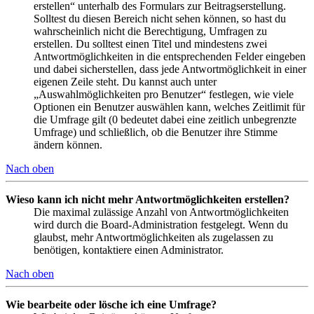
erstellen“ unterhalb des Formulars zur Beitragserstellung.
Solltest du diesen Bereich nicht sehen können, so hast du
wahrscheinlich nicht die Berechtigung, Umfragen zu
erstellen. Du solltest einen Titel und mindestens zwei
Antwortmöglichkeiten in die entsprechenden Felder eingeben
und dabei sicherstellen, dass jede Antwortmöglichkeit in einer
eigenen Zeile steht. Du kannst auch unter
„Auswahlmöglichkeiten pro Benutzer“ festlegen, wie viele
Optionen ein Benutzer auswählen kann, welches Zeitlimit für
die Umfrage gilt (0 bedeutet dabei eine zeitlich unbegrenzte
Umfrage) und schließlich, ob die Benutzer ihre Stimme
ändern können.
Nach oben
Wieso kann ich nicht mehr Antwortmöglichkeiten erstellen?
Die maximal zulässige Anzahl von Antwortmöglichkeiten
wird durch die Board-Administration festgelegt. Wenn du
glaubst, mehr Antwortmöglichkeiten als zugelassen zu
benötigen, kontaktiere einen Administrator.
Nach oben
Wie bearbeite oder lösche ich eine Umfrage?