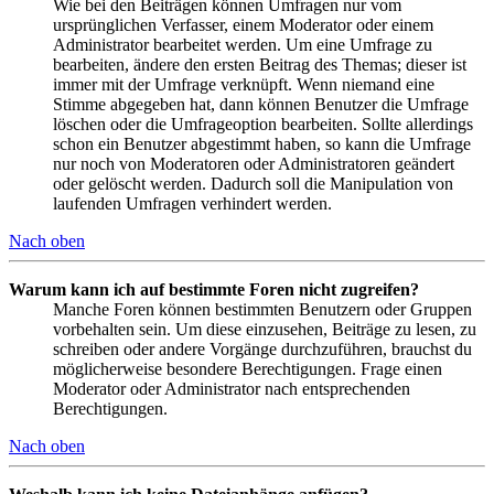
Wie bei den Beiträgen können Umfragen nur vom
ursprünglichen Verfasser, einem Moderator oder einem
Administrator bearbeitet werden. Um eine Umfrage zu
bearbeiten, ändere den ersten Beitrag des Themas; dieser ist
immer mit der Umfrage verknüpft. Wenn niemand eine
Stimme abgegeben hat, dann können Benutzer die Umfrage
löschen oder die Umfrageoption bearbeiten. Sollte allerdings
schon ein Benutzer abgestimmt haben, so kann die Umfrage
nur noch von Moderatoren oder Administratoren geändert
oder gelöscht werden. Dadurch soll die Manipulation von
laufenden Umfragen verhindert werden.
Nach oben
Warum kann ich auf bestimmte Foren nicht zugreifen?
Manche Foren können bestimmten Benutzern oder Gruppen
vorbehalten sein. Um diese einzusehen, Beiträge zu lesen, zu
schreiben oder andere Vorgänge durchzuführen, brauchst du
möglicherweise besondere Berechtigungen. Frage einen
Moderator oder Administrator nach entsprechenden
Berechtigungen.
Nach oben