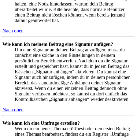
halten, eine Notiz hinterlassen, warum dein Beitrag
überarbeitet wurde. Bitte beachte, dass normale Benutzer
einen Beitrag nicht löschen können, wenn bereits jemand
darauf geantwortet hat.
Nach oben
Wie kann ich meinem Beitrag eine Signatur anfügen?
Um eine Signatur an deinen Beitrag anzufügen, musst du
zunächst eine solche in den Einstellungen in deinem
persönlichen Bereich entwerfen. Nachdem du die Signatur
erstellt und gespeichert hast, kannst du in jedem Beitrag das
Kästchen „Signatur anhängen“ aktivieren. Du kannst eine
Signatur auch hinzufügen, indem du in deinem persönlichen
Bereich das standardmäßige Anhängen deiner Signatur
aktivierst. Wenn du einen einzelnen Beitrag dennoch ohne
Signatur verfassen möchtest, so kannst du dort einfach das
Kontrollkästchen „Signatur anhängen“ wieder deaktivieren.
Nach oben
Wie kann ich eine Umfrage erstellen?
Wenn du ein neues Thema eröffnest oder den ersten Beitrag
eines Themas bearbeitest, findest du ein Register „Umfrage