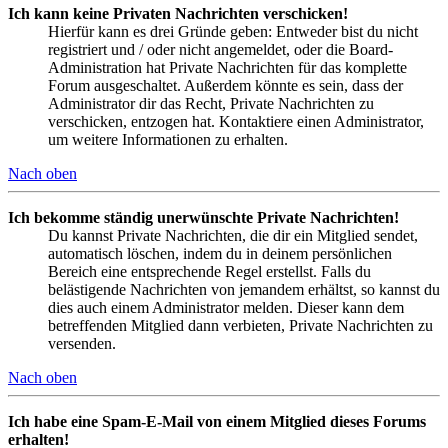
Ich kann keine Privaten Nachrichten verschicken!
Hierfür kann es drei Gründe geben: Entweder bist du nicht
registriert und / oder nicht angemeldet, oder die Board-
Administration hat Private Nachrichten für das komplette
Forum ausgeschaltet. Außerdem könnte es sein, dass der
Administrator dir das Recht, Private Nachrichten zu
verschicken, entzogen hat. Kontaktiere einen Administrator,
um weitere Informationen zu erhalten.
Nach oben
Ich bekomme ständig unerwünschte Private Nachrichten!
Du kannst Private Nachrichten, die dir ein Mitglied sendet,
automatisch löschen, indem du in deinem persönlichen
Bereich eine entsprechende Regel erstellst. Falls du
belästigende Nachrichten von jemandem erhältst, so kannst du
dies auch einem Administrator melden. Dieser kann dem
betreffenden Mitglied dann verbieten, Private Nachrichten zu
versenden.
Nach oben
Ich habe eine Spam-E-Mail von einem Mitglied dieses Forums
erhalten!