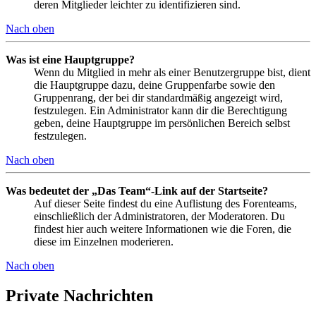
deren Mitglieder leichter zu identifizieren sind.
Nach oben
Was ist eine Hauptgruppe?
Wenn du Mitglied in mehr als einer Benutzergruppe bist, dient
die Hauptgruppe dazu, deine Gruppenfarbe sowie den
Gruppenrang, der bei dir standardmäßig angezeigt wird,
festzulegen. Ein Administrator kann dir die Berechtigung
geben, deine Hauptgruppe im persönlichen Bereich selbst
festzulegen.
Nach oben
Was bedeutet der „Das Team“-Link auf der Startseite?
Auf dieser Seite findest du eine Auflistung des Forenteams,
einschließlich der Administratoren, der Moderatoren. Du
findest hier auch weitere Informationen wie die Foren, die
diese im Einzelnen moderieren.
Nach oben
Private Nachrichten