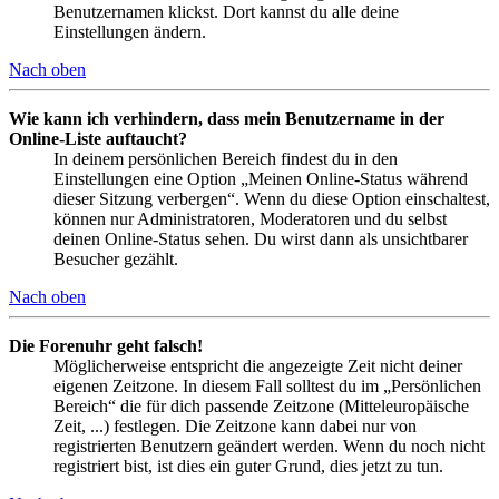
Benutzernamen klickst. Dort kannst du alle deine
Einstellungen ändern.
Nach oben
Wie kann ich verhindern, dass mein Benutzername in der
Online-Liste auftaucht?
In deinem persönlichen Bereich findest du in den
Einstellungen eine Option „Meinen Online-Status während
dieser Sitzung verbergen“. Wenn du diese Option einschaltest,
können nur Administratoren, Moderatoren und du selbst
deinen Online-Status sehen. Du wirst dann als unsichtbarer
Besucher gezählt.
Nach oben
Die Forenuhr geht falsch!
Möglicherweise entspricht die angezeigte Zeit nicht deiner
eigenen Zeitzone. In diesem Fall solltest du im „Persönlichen
Bereich“ die für dich passende Zeitzone (Mitteleuropäische
Zeit, ...) festlegen. Die Zeitzone kann dabei nur von
registrierten Benutzern geändert werden. Wenn du noch nicht
registriert bist, ist dies ein guter Grund, dies jetzt zu tun.