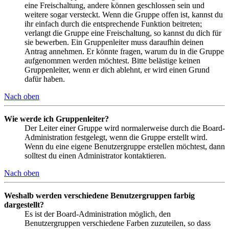
eine Freischaltung, andere können geschlossen sein und
weitere sogar versteckt. Wenn die Gruppe offen ist, kannst du
ihr einfach durch die entsprechende Funktion beitreten;
verlangt die Gruppe eine Freischaltung, so kannst du dich für
sie bewerben. Ein Gruppenleiter muss daraufhin deinen
Antrag annehmen. Er könnte fragen, warum du in die Gruppe
aufgenommen werden möchtest. Bitte belästige keinen
Gruppenleiter, wenn er dich ablehnt, er wird einen Grund
dafür haben.
Nach oben
Wie werde ich Gruppenleiter?
Der Leiter einer Gruppe wird normalerweise durch die Board-
Administration festgelegt, wenn die Gruppe erstellt wird.
Wenn du eine eigene Benutzergruppe erstellen möchtest, dann
solltest du einen Administrator kontaktieren.
Nach oben
Weshalb werden verschiedene Benutzergruppen farbig
dargestellt?
Es ist der Board-Administration möglich, den
Benutzergruppen verschiedene Farben zuzuteilen, so dass