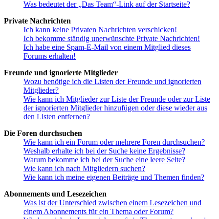
Was bedeutet der „Das Team“-Link auf der Startseite?
Private Nachrichten
Ich kann keine Privaten Nachrichten verschicken!
Ich bekomme ständig unerwünschte Private Nachrichten!
Ich habe eine Spam-E-Mail von einem Mitglied dieses
Forums erhalten!
Freunde und ignorierte Mitglieder
Wozu benötige ich die Listen der Freunde und ignorierten
Mitglieder?
Wie kann ich Mitglieder zur Liste der Freunde oder zur Liste
der ignorierten Mitglieder hinzufügen oder diese wieder aus
den Listen entfernen?
Die Foren durchsuchen
Wie kann ich ein Forum oder mehrere Foren durchsuchen?
Weshalb erhalte ich bei der Suche keine Ergebnisse?
Warum bekomme ich bei der Suche eine leere Seite?
Wie kann ich nach Mitgliedern suchen?
Wie kann ich meine eigenen Beiträge und Themen finden?
Abonnements und Lesezeichen
Was ist der Unterschied zwischen einem Lesezeichen und
einem Abonnements für ein Thema oder Forum?