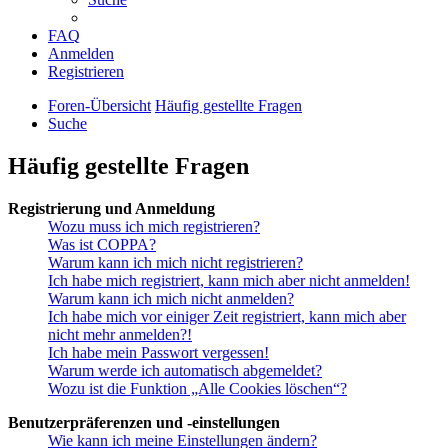
FAQ
Anmelden
Registrieren
Foren-Übersicht
Häufig gestellte Fragen
Suche
Häufig gestellte Fragen
Registrierung und Anmeldung
Wozu muss ich mich registrieren?
Was ist COPPA?
Warum kann ich mich nicht registrieren?
Ich habe mich registriert, kann mich aber nicht anmelden!
Warum kann ich mich nicht anmelden?
Ich habe mich vor einiger Zeit registriert, kann mich aber
nicht mehr anmelden?!
Ich habe mein Passwort vergessen!
Warum werde ich automatisch abgemeldet?
Wozu ist die Funktion „Alle Cookies löschen“?
Benutzerpräferenzen und -einstellungen
Wie kann ich meine Einstellungen ändern?