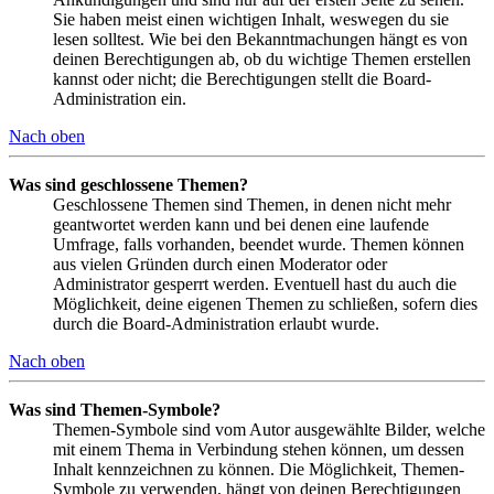
Sie haben meist einen wichtigen Inhalt, weswegen du sie
lesen solltest. Wie bei den Bekanntmachungen hängt es von
deinen Berechtigungen ab, ob du wichtige Themen erstellen
kannst oder nicht; die Berechtigungen stellt die Board-
Administration ein.
Nach oben
Was sind geschlossene Themen?
Geschlossene Themen sind Themen, in denen nicht mehr
geantwortet werden kann und bei denen eine laufende
Umfrage, falls vorhanden, beendet wurde. Themen können
aus vielen Gründen durch einen Moderator oder
Administrator gesperrt werden. Eventuell hast du auch die
Möglichkeit, deine eigenen Themen zu schließen, sofern dies
durch die Board-Administration erlaubt wurde.
Nach oben
Was sind Themen-Symbole?
Themen-Symbole sind vom Autor ausgewählte Bilder, welche
mit einem Thema in Verbindung stehen können, um dessen
Inhalt kennzeichnen zu können. Die Möglichkeit, Themen-
Symbole zu verwenden, hängt von deinen Berechtigungen