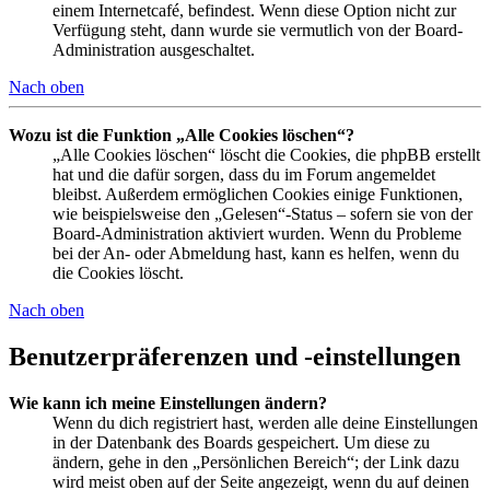
einem Internetcafé, befindest. Wenn diese Option nicht zur
Verfügung steht, dann wurde sie vermutlich von der Board-
Administration ausgeschaltet.
Nach oben
Wozu ist die Funktion „Alle Cookies löschen“?
„Alle Cookies löschen“ löscht die Cookies, die phpBB erstellt
hat und die dafür sorgen, dass du im Forum angemeldet
bleibst. Außerdem ermöglichen Cookies einige Funktionen,
wie beispielsweise den „Gelesen“-Status – sofern sie von der
Board-Administration aktiviert wurden. Wenn du Probleme
bei der An- oder Abmeldung hast, kann es helfen, wenn du
die Cookies löscht.
Nach oben
Benutzerpräferenzen und -einstellungen
Wie kann ich meine Einstellungen ändern?
Wenn du dich registriert hast, werden alle deine Einstellungen
in der Datenbank des Boards gespeichert. Um diese zu
ändern, gehe in den „Persönlichen Bereich“; der Link dazu
wird meist oben auf der Seite angezeigt, wenn du auf deinen