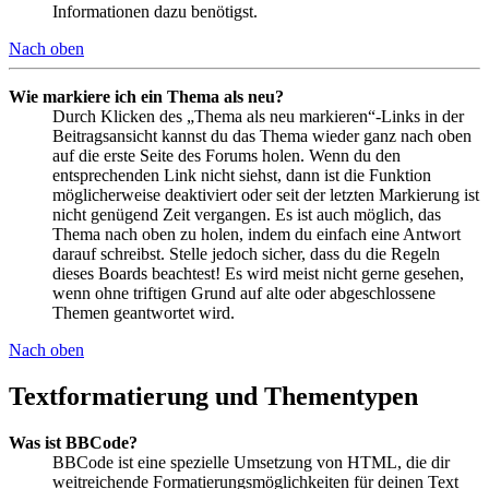
Informationen dazu benötigst.
Nach oben
Wie markiere ich ein Thema als neu?
Durch Klicken des „Thema als neu markieren“-Links in der
Beitragsansicht kannst du das Thema wieder ganz nach oben
auf die erste Seite des Forums holen. Wenn du den
entsprechenden Link nicht siehst, dann ist die Funktion
möglicherweise deaktiviert oder seit der letzten Markierung ist
nicht genügend Zeit vergangen. Es ist auch möglich, das
Thema nach oben zu holen, indem du einfach eine Antwort
darauf schreibst. Stelle jedoch sicher, dass du die Regeln
dieses Boards beachtest! Es wird meist nicht gerne gesehen,
wenn ohne triftigen Grund auf alte oder abgeschlossene
Themen geantwortet wird.
Nach oben
Textformatierung und Thementypen
Was ist BBCode?
BBCode ist eine spezielle Umsetzung von HTML, die dir
weitreichende Formatierungsmöglichkeiten für deinen Text