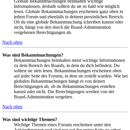
Globale Bekanntmachungen beinhalten wichtige
Informationen, deshalb solltest du sie so bald wie möglich
lesen. Globale Bekanntmachungen erscheinen ganz oben in
jedem Forum und ebenfalls in deinem persönlichen Bereich.
Ob du eine globale Bekanntmachung schreiben kannst oder
nicht, hängt von den durch die Board-Administration
vergebenen Berechtigungen ab.
Nach oben
Was sind Bekanntmachungen?
Bekanntmachungen beinhalten meist wichtige Informationen
zu dem Bereich des Boards, in dem du dich befindest. Du
solltest sie stets lesen. Bekanntmachungen erscheinen oben
auf jeder Seite des Forums, in dem sie erstellt wurden. Wie bei
globalen Bekanntmachungen hängt es von deinen
Berechtigungen ab, ob du Bekanntmachungen erstellen
kannst oder nicht. Die Berechtigungen werden von der
Board-Administration vergeben.
Nach oben
Was sind wichtige Themen?
Wichtige Themen eines Forums erscheinen unter den
Ankündigungen und sind nur auf der ersten Seite zu sehen.