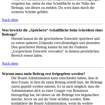
vergeben hat, siehst du eine Schaltfläche in der Nähe des
Beitrags, um diesen zu melden. Du wirst dann durch die
weiteren Schritte geführt.
Nach oben
Was bewirkt die „Speichern“-Schaltfläche beim Schreiben eines
Beitrags?
Hiermit kannst du die geschriebene Entwürfe speichern und
zu einem späteren Zeitpunkt vervollständigen und absenden.
Den gesicherten Beitrag kannst du mit der Funktion
„Gespeicherte Entwürfe verwalten“ in deinem persönlichen
Bereich erneut laden.
Nach oben
Warum muss mein Beitrag erst freigegeben werden?
Die Board-Administration kann entschieden haben, dass in
dem Forum, in dem du einen Beitrag erstellt hast, die Beiträge
zuerst geprüft werden müssen. Es ist auch möglich, dass die
Administration dich zu einer Gruppe von Benutzern
hinzugefügt hat, bei denen sie die Beiträge erst begutachten
möchte, bevor sie auf der Seite sichtbar werden. Bitte
kontaktiere die Board-Administration, wenn du weitere