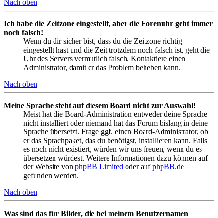
Nach oben
Ich habe die Zeitzone eingestellt, aber die Forenuhr geht immer
noch falsch!
Wenn du dir sicher bist, dass du die Zeitzone richtig
eingestellt hast und die Zeit trotzdem noch falsch ist, geht die
Uhr des Servers vermutlich falsch. Kontaktiere einen
Administrator, damit er das Problem beheben kann.
Nach oben
Meine Sprache steht auf diesem Board nicht zur Auswahl!
Meist hat die Board-Administration entweder deine Sprache
nicht installiert oder niemand hat das Forum bislang in deine
Sprache übersetzt. Frage ggf. einen Board-Administrator, ob
er das Sprachpaket, das du benötigst, installieren kann. Falls
es noch nicht existiert, würden wir uns freuen, wenn du es
übersetzen würdest. Weitere Informationen dazu können auf
der Website von
phpBB Limited
oder auf
phpBB.de
gefunden werden.
Nach oben
Was sind das für Bilder, die bei meinem Benutzernamen