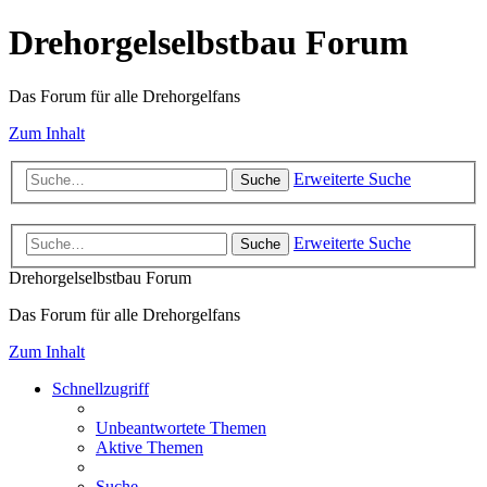
Drehorgelselbstbau Forum
Das Forum für alle Drehorgelfans
Zum Inhalt
Erweiterte Suche
Suche
Erweiterte Suche
Suche
Drehorgelselbstbau Forum
Das Forum für alle Drehorgelfans
Zum Inhalt
Schnellzugriff
Unbeantwortete Themen
Aktive Themen
Suche