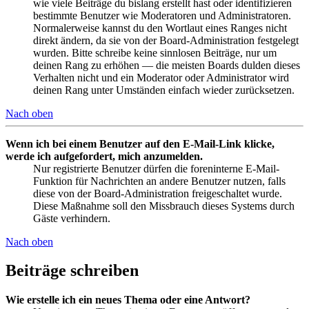
wie viele Beiträge du bislang erstellt hast oder identifizieren
bestimmte Benutzer wie Moderatoren und Administratoren.
Normalerweise kannst du den Wortlaut eines Ranges nicht
direkt ändern, da sie von der Board-Administration festgelegt
wurden. Bitte schreibe keine sinnlosen Beiträge, nur um
deinen Rang zu erhöhen — die meisten Boards dulden dieses
Verhalten nicht und ein Moderator oder Administrator wird
deinen Rang unter Umständen einfach wieder zurücksetzen.
Nach oben
Wenn ich bei einem Benutzer auf den E-Mail-Link klicke,
werde ich aufgefordert, mich anzumelden.
Nur registrierte Benutzer dürfen die foreninterne E-Mail-
Funktion für Nachrichten an andere Benutzer nutzen, falls
diese von der Board-Administration freigeschaltet wurde.
Diese Maßnahme soll den Missbrauch dieses Systems durch
Gäste verhindern.
Nach oben
Beiträge schreiben
Wie erstelle ich ein neues Thema oder eine Antwort?