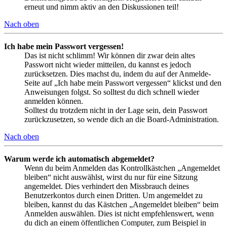
erneut und nimm aktiv an den Diskussionen teil!
Nach oben
Ich habe mein Passwort vergessen!
Das ist nicht schlimm! Wir können dir zwar dein altes
Passwort nicht wieder mitteilen, du kannst es jedoch
zurücksetzen. Dies machst du, indem du auf der Anmelde-
Seite auf „Ich habe mein Passwort vergessen“ klickst und den
Anweisungen folgst. So solltest du dich schnell wieder
anmelden können.
Solltest du trotzdem nicht in der Lage sein, dein Passwort
zurückzusetzen, so wende dich an die Board-Administration.
Nach oben
Warum werde ich automatisch abgemeldet?
Wenn du beim Anmelden das Kontrollkästchen „Angemeldet
bleiben“ nicht auswählst, wirst du nur für eine Sitzung
angemeldet. Dies verhindert den Missbrauch deines
Benutzerkontos durch einen Dritten. Um angemeldet zu
bleiben, kannst du das Kästchen „Angemeldet bleiben“ beim
Anmelden auswählen. Dies ist nicht empfehlenswert, wenn
du dich an einem öffentlichen Computer, zum Beispiel in