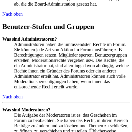
ab, die die Board-Administration gesetzt hat.
Nach oben
Benutzer-Stufen und Gruppen
Was sind Administratoren?
Administratoren haben die umfassendsten Rechte im Forum.
Sie können jede Art von Aktion im Forum ausführen; z. B.
Berechtigungen setzen, Mitglieder sperren, Benutzergruppen
erstellen, Moderationsrechte vergeben usw. Die Rechte, die
ein Administrator hat, sind allerdings davon abhängig, welche
Rechte ihnen ein Gründer des Forums oder ein anderer
Administrator erteilt hat. Administratoren können auch volle
Moderationsberechtigungen haben, wenn ihnen das
entsprechende Recht erteilt wurde.
Nach oben
Was sind Moderatoren?
Die Aufgabe der Moderatoren ist es, das Geschehen im
Forum zu beobachten. Sie haben das Recht, in ihrem Bereich
Beiträge zu ändern und zu löschen und Themen zu schließen,
zu öffnen, zu verschieben und zu teilen. Üblicherweise