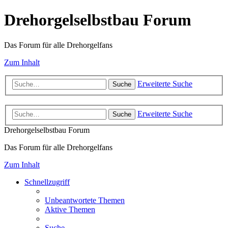
Drehorgelselbstbau Forum
Das Forum für alle Drehorgelfans
Zum Inhalt
Erweiterte Suche
Suche
Erweiterte Suche
Suche
Drehorgelselbstbau Forum
Das Forum für alle Drehorgelfans
Zum Inhalt
Schnellzugriff
Unbeantwortete Themen
Aktive Themen
Suche