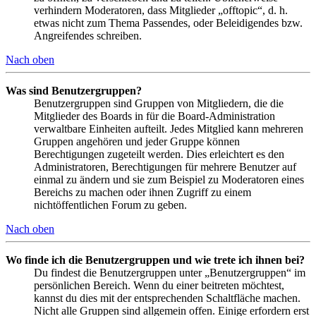
verhindern Moderatoren, dass Mitglieder „offtopic“, d. h.
etwas nicht zum Thema Passendes, oder Beleidigendes bzw.
Angreifendes schreiben.
Nach oben
Was sind Benutzergruppen?
Benutzergruppen sind Gruppen von Mitgliedern, die die
Mitglieder des Boards in für die Board-Administration
verwaltbare Einheiten aufteilt. Jedes Mitglied kann mehreren
Gruppen angehören und jeder Gruppe können
Berechtigungen zugeteilt werden. Dies erleichtert es den
Administratoren, Berechtigungen für mehrere Benutzer auf
einmal zu ändern und sie zum Beispiel zu Moderatoren eines
Bereichs zu machen oder ihnen Zugriff zu einem
nichtöffentlichen Forum zu geben.
Nach oben
Wo finde ich die Benutzergruppen und wie trete ich ihnen bei?
Du findest die Benutzergruppen unter „Benutzergruppen“ im
persönlichen Bereich. Wenn du einer beitreten möchtest,
kannst du dies mit der entsprechenden Schaltfläche machen.
Nicht alle Gruppen sind allgemein offen. Einige erfordern erst