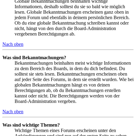
Globale Bekanntmachungen beinhalten wichtige
Informationen, deshalb solltest du sie so bald wie möglich
lesen. Globale Bekanntmachungen erscheinen ganz oben in
jedem Forum und ebenfalls in deinem persönlichen Bereich.
Ob du eine globale Bekanntmachung schreiben kannst oder
nicht, hängt von den durch die Board-Administration
vergebenen Berechtigungen ab.
Nach oben
Was sind Bekanntmachungen?
Bekanntmachungen beinhalten meist wichtige Informationen
zu dem Bereich des Boards, in dem du dich befindest. Du
solltest sie stets lesen. Bekanntmachungen erscheinen oben
auf jeder Seite des Forums, in dem sie erstellt wurden. Wie bei
globalen Bekanntmachungen hängt es von deinen
Berechtigungen ab, ob du Bekanntmachungen erstellen
kannst oder nicht. Die Berechtigungen werden von der
Board-Administration vergeben.
Nach oben
Was sind wichtige Themen?
Wichtige Themen eines Forums erscheinen unter den
Ankündigungen und sind nur auf der ersten Seite zu sehen.