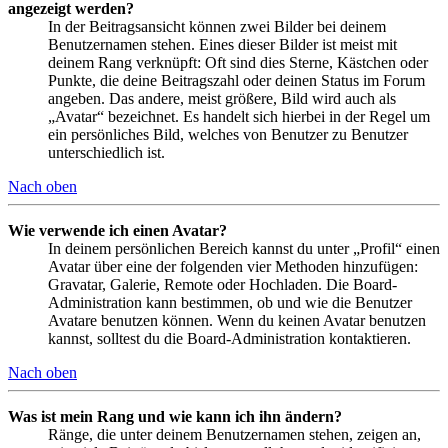
angezeigt werden?
In der Beitragsansicht können zwei Bilder bei deinem
Benutzernamen stehen. Eines dieser Bilder ist meist mit
deinem Rang verknüpft: Oft sind dies Sterne, Kästchen oder
Punkte, die deine Beitragszahl oder deinen Status im Forum
angeben. Das andere, meist größere, Bild wird auch als
„Avatar“ bezeichnet. Es handelt sich hierbei in der Regel um
ein persönliches Bild, welches von Benutzer zu Benutzer
unterschiedlich ist.
Nach oben
Wie verwende ich einen Avatar?
In deinem persönlichen Bereich kannst du unter „Profil“ einen
Avatar über eine der folgenden vier Methoden hinzufügen:
Gravatar, Galerie, Remote oder Hochladen. Die Board-
Administration kann bestimmen, ob und wie die Benutzer
Avatare benutzen können. Wenn du keinen Avatar benutzen
kannst, solltest du die Board-Administration kontaktieren.
Nach oben
Was ist mein Rang und wie kann ich ihn ändern?
Ränge, die unter deinem Benutzernamen stehen, zeigen an,