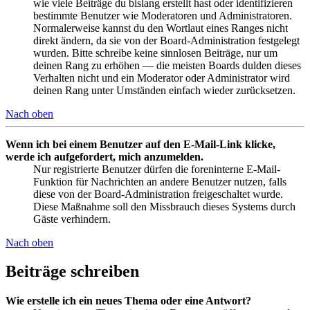
wie viele Beiträge du bislang erstellt hast oder identifizieren
bestimmte Benutzer wie Moderatoren und Administratoren.
Normalerweise kannst du den Wortlaut eines Ranges nicht
direkt ändern, da sie von der Board-Administration festgelegt
wurden. Bitte schreibe keine sinnlosen Beiträge, nur um
deinen Rang zu erhöhen — die meisten Boards dulden dieses
Verhalten nicht und ein Moderator oder Administrator wird
deinen Rang unter Umständen einfach wieder zurücksetzen.
Nach oben
Wenn ich bei einem Benutzer auf den E-Mail-Link klicke,
werde ich aufgefordert, mich anzumelden.
Nur registrierte Benutzer dürfen die foreninterne E-Mail-
Funktion für Nachrichten an andere Benutzer nutzen, falls
diese von der Board-Administration freigeschaltet wurde.
Diese Maßnahme soll den Missbrauch dieses Systems durch
Gäste verhindern.
Nach oben
Beiträge schreiben
Wie erstelle ich ein neues Thema oder eine Antwort?