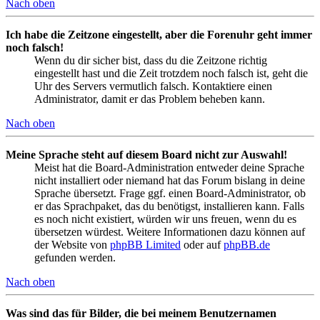
Nach oben
Ich habe die Zeitzone eingestellt, aber die Forenuhr geht immer
noch falsch!
Wenn du dir sicher bist, dass du die Zeitzone richtig
eingestellt hast und die Zeit trotzdem noch falsch ist, geht die
Uhr des Servers vermutlich falsch. Kontaktiere einen
Administrator, damit er das Problem beheben kann.
Nach oben
Meine Sprache steht auf diesem Board nicht zur Auswahl!
Meist hat die Board-Administration entweder deine Sprache
nicht installiert oder niemand hat das Forum bislang in deine
Sprache übersetzt. Frage ggf. einen Board-Administrator, ob
er das Sprachpaket, das du benötigst, installieren kann. Falls
es noch nicht existiert, würden wir uns freuen, wenn du es
übersetzen würdest. Weitere Informationen dazu können auf
der Website von
phpBB Limited
oder auf
phpBB.de
gefunden werden.
Nach oben
Was sind das für Bilder, die bei meinem Benutzernamen