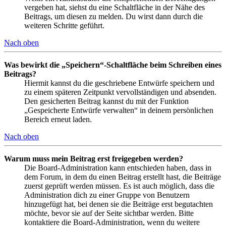
vergeben hat, siehst du eine Schaltfläche in der Nähe des
Beitrags, um diesen zu melden. Du wirst dann durch die
weiteren Schritte geführt.
Nach oben
Was bewirkt die „Speichern“-Schaltfläche beim Schreiben eines
Beitrags?
Hiermit kannst du die geschriebene Entwürfe speichern und
zu einem späteren Zeitpunkt vervollständigen und absenden.
Den gesicherten Beitrag kannst du mit der Funktion
„Gespeicherte Entwürfe verwalten“ in deinem persönlichen
Bereich erneut laden.
Nach oben
Warum muss mein Beitrag erst freigegeben werden?
Die Board-Administration kann entschieden haben, dass in
dem Forum, in dem du einen Beitrag erstellt hast, die Beiträge
zuerst geprüft werden müssen. Es ist auch möglich, dass die
Administration dich zu einer Gruppe von Benutzern
hinzugefügt hat, bei denen sie die Beiträge erst begutachten
möchte, bevor sie auf der Seite sichtbar werden. Bitte
kontaktiere die Board-Administration, wenn du weitere