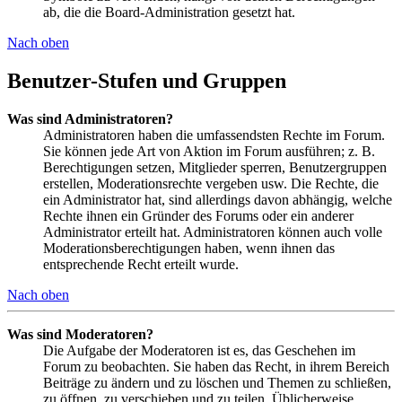
ab, die die Board-Administration gesetzt hat.
Nach oben
Benutzer-Stufen und Gruppen
Was sind Administratoren?
Administratoren haben die umfassendsten Rechte im Forum.
Sie können jede Art von Aktion im Forum ausführen; z. B.
Berechtigungen setzen, Mitglieder sperren, Benutzergruppen
erstellen, Moderationsrechte vergeben usw. Die Rechte, die
ein Administrator hat, sind allerdings davon abhängig, welche
Rechte ihnen ein Gründer des Forums oder ein anderer
Administrator erteilt hat. Administratoren können auch volle
Moderationsberechtigungen haben, wenn ihnen das
entsprechende Recht erteilt wurde.
Nach oben
Was sind Moderatoren?
Die Aufgabe der Moderatoren ist es, das Geschehen im
Forum zu beobachten. Sie haben das Recht, in ihrem Bereich
Beiträge zu ändern und zu löschen und Themen zu schließen,
zu öffnen, zu verschieben und zu teilen. Üblicherweise