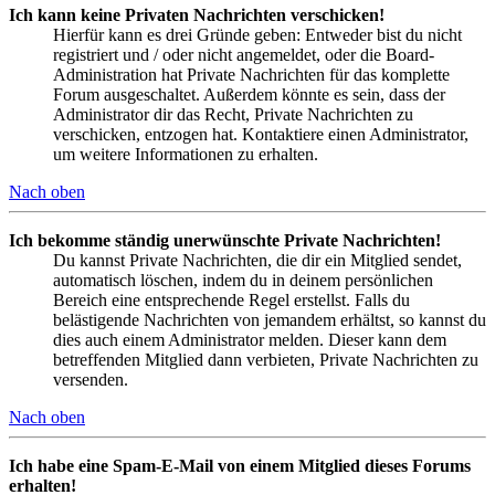
Ich kann keine Privaten Nachrichten verschicken!
Hierfür kann es drei Gründe geben: Entweder bist du nicht
registriert und / oder nicht angemeldet, oder die Board-
Administration hat Private Nachrichten für das komplette
Forum ausgeschaltet. Außerdem könnte es sein, dass der
Administrator dir das Recht, Private Nachrichten zu
verschicken, entzogen hat. Kontaktiere einen Administrator,
um weitere Informationen zu erhalten.
Nach oben
Ich bekomme ständig unerwünschte Private Nachrichten!
Du kannst Private Nachrichten, die dir ein Mitglied sendet,
automatisch löschen, indem du in deinem persönlichen
Bereich eine entsprechende Regel erstellst. Falls du
belästigende Nachrichten von jemandem erhältst, so kannst du
dies auch einem Administrator melden. Dieser kann dem
betreffenden Mitglied dann verbieten, Private Nachrichten zu
versenden.
Nach oben
Ich habe eine Spam-E-Mail von einem Mitglied dieses Forums
erhalten!