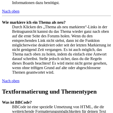
Informationen dazu benötigst.
Nach oben
Wie markiere ich ein Thema als neu?
Durch Klicken des „Thema als neu markieren“-Links in der
Beitragsansicht kannst du das Thema wieder ganz nach oben
auf die erste Seite des Forums holen. Wenn du den
entsprechenden Link nicht siehst, dann ist die Funktion
möglicherweise deaktiviert oder seit der letzten Markierung ist
nicht genügend Zeit vergangen. Es ist auch möglich, das
Thema nach oben zu holen, indem du einfach eine Antwort
darauf schreibst. Stelle jedoch sicher, dass du die Regeln
dieses Boards beachtest! Es wird meist nicht gerne gesehen,
wenn ohne triftigen Grund auf alte oder abgeschlossene
Themen geantwortet wird.
Nach oben
Textformatierung und Thementypen
Was ist BBCode?
BBCode ist eine spezielle Umsetzung von HTML, die dir
weitreichende Formatierungsmöglichkeiten für deinen Text