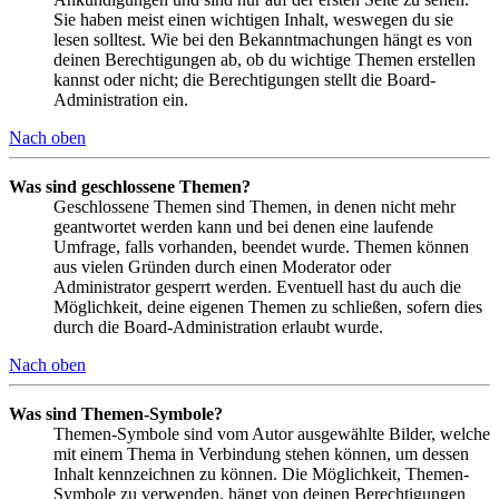
Sie haben meist einen wichtigen Inhalt, weswegen du sie
lesen solltest. Wie bei den Bekanntmachungen hängt es von
deinen Berechtigungen ab, ob du wichtige Themen erstellen
kannst oder nicht; die Berechtigungen stellt die Board-
Administration ein.
Nach oben
Was sind geschlossene Themen?
Geschlossene Themen sind Themen, in denen nicht mehr
geantwortet werden kann und bei denen eine laufende
Umfrage, falls vorhanden, beendet wurde. Themen können
aus vielen Gründen durch einen Moderator oder
Administrator gesperrt werden. Eventuell hast du auch die
Möglichkeit, deine eigenen Themen zu schließen, sofern dies
durch die Board-Administration erlaubt wurde.
Nach oben
Was sind Themen-Symbole?
Themen-Symbole sind vom Autor ausgewählte Bilder, welche
mit einem Thema in Verbindung stehen können, um dessen
Inhalt kennzeichnen zu können. Die Möglichkeit, Themen-
Symbole zu verwenden, hängt von deinen Berechtigungen