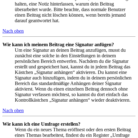
halten, eine Notiz hinterlassen, warum dein Beitrag
überarbeitet wurde. Bitte beachte, dass normale Benutzer
einen Beitrag nicht löschen können, wenn bereits jemand
darauf geantwortet hat.
Nach oben
Wie kann ich meinem Beitrag eine Signatur anfügen?
Um eine Signatur an deinen Beitrag anzufügen, musst du
zunächst eine solche in den Einstellungen in deinem
persönlichen Bereich entwerfen. Nachdem du die Signatur
erstellt und gespeichert hast, kannst du in jedem Beitrag das
Kästchen „Signatur anhängen“ aktivieren. Du kannst eine
Signatur auch hinzufügen, indem du in deinem persönlichen
Bereich das standardmäßige Anhängen deiner Signatur
aktivierst. Wenn du einen einzelnen Beitrag dennoch ohne
Signatur verfassen möchtest, so kannst du dort einfach das
Kontrollkästchen „Signatur anhängen“ wieder deaktivieren.
Nach oben
Wie kann ich eine Umfrage erstellen?
Wenn du ein neues Thema eröffnest oder den ersten Beitrag
eines Themas bearbeitest, findest du ein Register „Umfrage