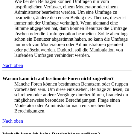
Wie bei den Beiträgen können Umfragen nur vom
ursprünglichen Verfasser, einem Moderator oder einem
Administrator bearbeitet werden. Um eine Umfrage zu
bearbeiten, ändere den ersten Beitrag des Themas; dieser ist
immer mit der Umfrage verknüpft. Wenn niemand eine
Stimme abgegeben hat, dann können Benutzer die Umfrage
löschen oder die Umfrageoption bearbeiten. Sollte allerdings
schon ein Benutzer abgestimmt haben, so kann die Umfrage
nur noch von Moderatoren oder Administratoren geändert
oder gelöscht werden. Dadurch soll die Manipulation von
laufenden Umfragen verhindert werden.
Nach oben
Warum kann ich auf bestimmte Foren nicht zugreifen?
Manche Foren können bestimmten Benutzern oder Gruppen
vorbehalten sein. Um diese einzusehen, Beiträge zu lesen, zu
schreiben oder andere Vorgänge durchzuführen, brauchst du
möglicherweise besondere Berechtigungen. Frage einen
Moderator oder Administrator nach entsprechenden
Berechtigungen.
Nach oben