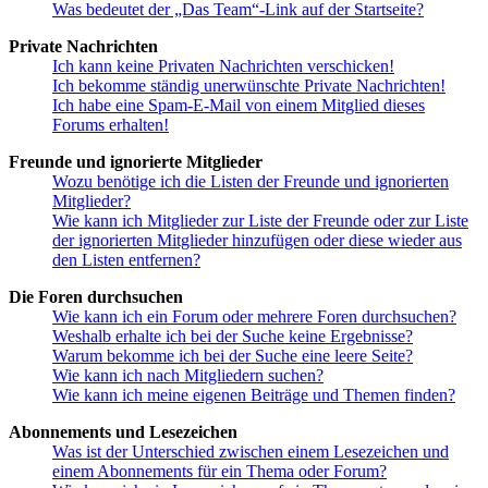
Was bedeutet der „Das Team“-Link auf der Startseite?
Private Nachrichten
Ich kann keine Privaten Nachrichten verschicken!
Ich bekomme ständig unerwünschte Private Nachrichten!
Ich habe eine Spam-E-Mail von einem Mitglied dieses
Forums erhalten!
Freunde und ignorierte Mitglieder
Wozu benötige ich die Listen der Freunde und ignorierten
Mitglieder?
Wie kann ich Mitglieder zur Liste der Freunde oder zur Liste
der ignorierten Mitglieder hinzufügen oder diese wieder aus
den Listen entfernen?
Die Foren durchsuchen
Wie kann ich ein Forum oder mehrere Foren durchsuchen?
Weshalb erhalte ich bei der Suche keine Ergebnisse?
Warum bekomme ich bei der Suche eine leere Seite?
Wie kann ich nach Mitgliedern suchen?
Wie kann ich meine eigenen Beiträge und Themen finden?
Abonnements und Lesezeichen
Was ist der Unterschied zwischen einem Lesezeichen und
einem Abonnements für ein Thema oder Forum?