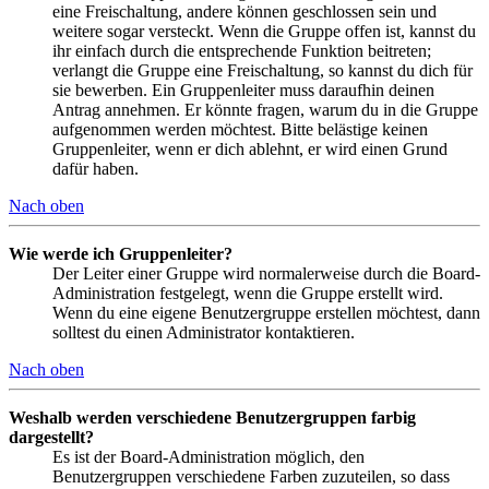
eine Freischaltung, andere können geschlossen sein und
weitere sogar versteckt. Wenn die Gruppe offen ist, kannst du
ihr einfach durch die entsprechende Funktion beitreten;
verlangt die Gruppe eine Freischaltung, so kannst du dich für
sie bewerben. Ein Gruppenleiter muss daraufhin deinen
Antrag annehmen. Er könnte fragen, warum du in die Gruppe
aufgenommen werden möchtest. Bitte belästige keinen
Gruppenleiter, wenn er dich ablehnt, er wird einen Grund
dafür haben.
Nach oben
Wie werde ich Gruppenleiter?
Der Leiter einer Gruppe wird normalerweise durch die Board-
Administration festgelegt, wenn die Gruppe erstellt wird.
Wenn du eine eigene Benutzergruppe erstellen möchtest, dann
solltest du einen Administrator kontaktieren.
Nach oben
Weshalb werden verschiedene Benutzergruppen farbig
dargestellt?
Es ist der Board-Administration möglich, den
Benutzergruppen verschiedene Farben zuzuteilen, so dass