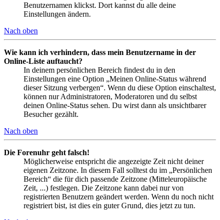
Benutzernamen klickst. Dort kannst du alle deine
Einstellungen ändern.
Nach oben
Wie kann ich verhindern, dass mein Benutzername in der
Online-Liste auftaucht?
In deinem persönlichen Bereich findest du in den
Einstellungen eine Option „Meinen Online-Status während
dieser Sitzung verbergen“. Wenn du diese Option einschaltest,
können nur Administratoren, Moderatoren und du selbst
deinen Online-Status sehen. Du wirst dann als unsichtbarer
Besucher gezählt.
Nach oben
Die Forenuhr geht falsch!
Möglicherweise entspricht die angezeigte Zeit nicht deiner
eigenen Zeitzone. In diesem Fall solltest du im „Persönlichen
Bereich“ die für dich passende Zeitzone (Mitteleuropäische
Zeit, ...) festlegen. Die Zeitzone kann dabei nur von
registrierten Benutzern geändert werden. Wenn du noch nicht
registriert bist, ist dies ein guter Grund, dies jetzt zu tun.