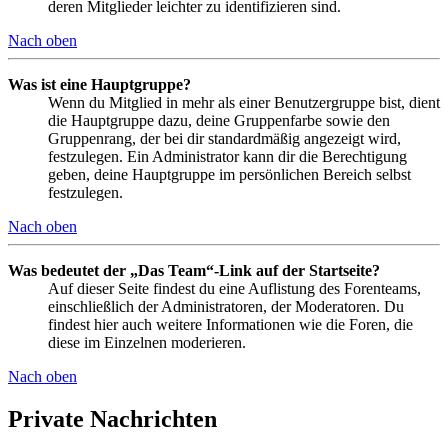
deren Mitglieder leichter zu identifizieren sind.
Nach oben
Was ist eine Hauptgruppe?
Wenn du Mitglied in mehr als einer Benutzergruppe bist, dient
die Hauptgruppe dazu, deine Gruppenfarbe sowie den
Gruppenrang, der bei dir standardmäßig angezeigt wird,
festzulegen. Ein Administrator kann dir die Berechtigung
geben, deine Hauptgruppe im persönlichen Bereich selbst
festzulegen.
Nach oben
Was bedeutet der „Das Team“-Link auf der Startseite?
Auf dieser Seite findest du eine Auflistung des Forenteams,
einschließlich der Administratoren, der Moderatoren. Du
findest hier auch weitere Informationen wie die Foren, die
diese im Einzelnen moderieren.
Nach oben
Private Nachrichten