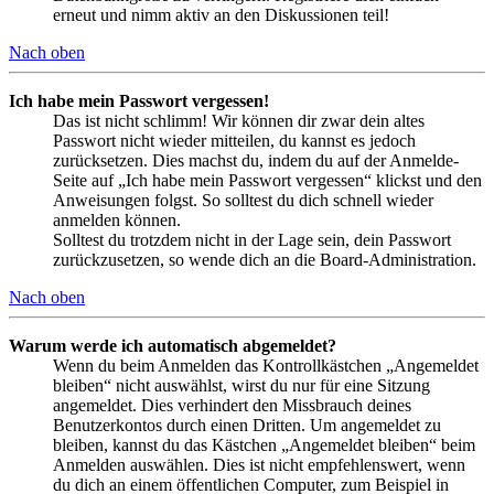
erneut und nimm aktiv an den Diskussionen teil!
Nach oben
Ich habe mein Passwort vergessen!
Das ist nicht schlimm! Wir können dir zwar dein altes
Passwort nicht wieder mitteilen, du kannst es jedoch
zurücksetzen. Dies machst du, indem du auf der Anmelde-
Seite auf „Ich habe mein Passwort vergessen“ klickst und den
Anweisungen folgst. So solltest du dich schnell wieder
anmelden können.
Solltest du trotzdem nicht in der Lage sein, dein Passwort
zurückzusetzen, so wende dich an die Board-Administration.
Nach oben
Warum werde ich automatisch abgemeldet?
Wenn du beim Anmelden das Kontrollkästchen „Angemeldet
bleiben“ nicht auswählst, wirst du nur für eine Sitzung
angemeldet. Dies verhindert den Missbrauch deines
Benutzerkontos durch einen Dritten. Um angemeldet zu
bleiben, kannst du das Kästchen „Angemeldet bleiben“ beim
Anmelden auswählen. Dies ist nicht empfehlenswert, wenn
du dich an einem öffentlichen Computer, zum Beispiel in