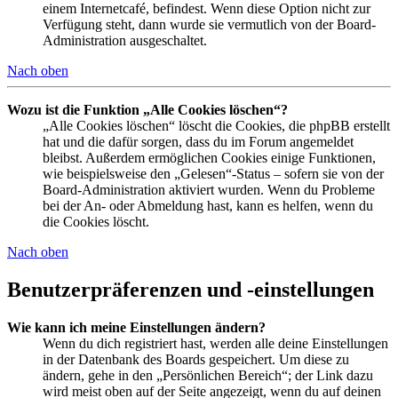
einem Internetcafé, befindest. Wenn diese Option nicht zur
Verfügung steht, dann wurde sie vermutlich von der Board-
Administration ausgeschaltet.
Nach oben
Wozu ist die Funktion „Alle Cookies löschen“?
„Alle Cookies löschen“ löscht die Cookies, die phpBB erstellt
hat und die dafür sorgen, dass du im Forum angemeldet
bleibst. Außerdem ermöglichen Cookies einige Funktionen,
wie beispielsweise den „Gelesen“-Status – sofern sie von der
Board-Administration aktiviert wurden. Wenn du Probleme
bei der An- oder Abmeldung hast, kann es helfen, wenn du
die Cookies löscht.
Nach oben
Benutzerpräferenzen und -einstellungen
Wie kann ich meine Einstellungen ändern?
Wenn du dich registriert hast, werden alle deine Einstellungen
in der Datenbank des Boards gespeichert. Um diese zu
ändern, gehe in den „Persönlichen Bereich“; der Link dazu
wird meist oben auf der Seite angezeigt, wenn du auf deinen