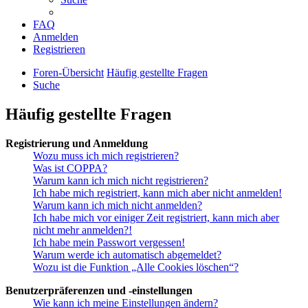
FAQ
Anmelden
Registrieren
Foren-Übersicht
Häufig gestellte Fragen
Suche
Häufig gestellte Fragen
Registrierung und Anmeldung
Wozu muss ich mich registrieren?
Was ist COPPA?
Warum kann ich mich nicht registrieren?
Ich habe mich registriert, kann mich aber nicht anmelden!
Warum kann ich mich nicht anmelden?
Ich habe mich vor einiger Zeit registriert, kann mich aber
nicht mehr anmelden?!
Ich habe mein Passwort vergessen!
Warum werde ich automatisch abgemeldet?
Wozu ist die Funktion „Alle Cookies löschen“?
Benutzerpräferenzen und -einstellungen
Wie kann ich meine Einstellungen ändern?