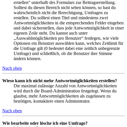
erstellen“ unterhalb des Formulars zur Beitragserstellung.
Solltest du diesen Bereich nicht sehen können, so hast du
wahrscheinlich nicht die Berechtigung, Umfragen zu
erstellen. Du solltest einen Titel und mindestens zwei
Antwortmöglichkeiten in die entsprechenden Felder eingeben
und dabei sicherstellen, dass jede Antwortmöglichkeit in einer
eigenen Zeile steht. Du kannst auch unter
„Auswahlmöglichkeiten pro Benutzer“ festlegen, wie viele
Optionen ein Benutzer auswählen kann, welches Zeitlimit für
die Umfrage gilt (0 bedeutet dabei eine zeitlich unbegrenzte
Umfrage) und schließlich, ob die Benutzer ihre Stimme
ändern können.
Nach oben
Wieso kann ich nicht mehr Antwortmöglichkeiten erstellen?
Die maximal zulässige Anzahl von Antwortmöglichkeiten
wird durch die Board-Administration festgelegt. Wenn du
glaubst, mehr Antwortmöglichkeiten als zugelassen zu
benötigen, kontaktiere einen Administrator.
Nach oben
Wie bearbeite oder lösche ich eine Umfrage?