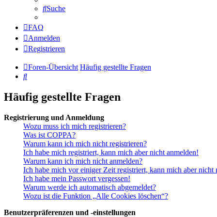
Suche
FAQ
Anmelden
Registrieren
Foren-Übersicht
Häufig gestellte Fragen
Suche
Häufig gestellte Fragen
Registrierung und Anmeldung
Wozu muss ich mich registrieren?
Was ist COPPA?
Warum kann ich mich nicht registrieren?
Ich habe mich registriert, kann mich aber nicht anmelden!
Warum kann ich mich nicht anmelden?
Ich habe mich vor einiger Zeit registriert, kann mich aber nich
Ich habe mein Passwort vergessen!
Warum werde ich automatisch abgemeldet?
Wozu ist die Funktion „Alle Cookies löschen“?
Benutzerpräferenzen und -einstellungen