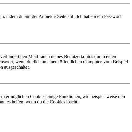
t du, indem du auf der Anmelde-Seite auf „Ich habe mein Passwort
 verhindert den Missbrauch deines Benutzerkontos durch einen
nswert, wenn du dich an einem öffentlichen Computer, zum Beispiel
n ausgeschaltet.
dem ermöglichen Cookies einige Funktionen, wie beispielsweise den
nn es helfen, wenn du die Cookies löscht.