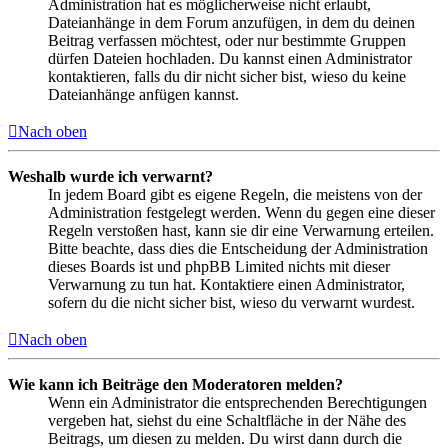
Administration hat es möglicherweise nicht erlaubt,
Dateianhänge in dem Forum anzufügen, in dem du deinen
Beitrag verfassen möchtest, oder nur bestimmte Gruppen
dürfen Dateien hochladen. Du kannst einen Administrator
kontaktieren, falls du dir nicht sicher bist, wieso du keine
Dateianhänge anfügen kannst.
Nach oben
Weshalb wurde ich verwarnt?
In jedem Board gibt es eigene Regeln, die meistens von der
Administration festgelegt werden. Wenn du gegen eine dieser
Regeln verstoßen hast, kann sie dir eine Verwarnung erteilen.
Bitte beachte, dass dies die Entscheidung der Administration
dieses Boards ist und phpBB Limited nichts mit dieser
Verwarnung zu tun hat. Kontaktiere einen Administrator,
sofern du die nicht sicher bist, wieso du verwarnt wurdest.
Nach oben
Wie kann ich Beiträge den Moderatoren melden?
Wenn ein Administrator die entsprechenden Berechtigungen
vergeben hat, siehst du eine Schaltfläche in der Nähe des
Beitrags, um diesen zu melden. Du wirst dann durch die