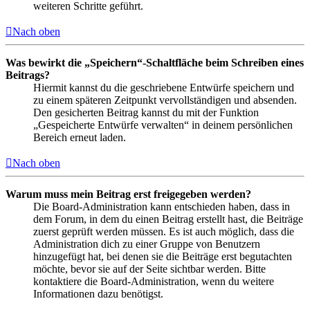
weiteren Schritte geführt.
Nach oben
Was bewirkt die „Speichern“-Schaltfläche beim Schreiben eines
Beitrags?
Hiermit kannst du die geschriebene Entwürfe speichern und
zu einem späteren Zeitpunkt vervollständigen und absenden.
Den gesicherten Beitrag kannst du mit der Funktion
„Gespeicherte Entwürfe verwalten“ in deinem persönlichen
Bereich erneut laden.
Nach oben
Warum muss mein Beitrag erst freigegeben werden?
Die Board-Administration kann entschieden haben, dass in
dem Forum, in dem du einen Beitrag erstellt hast, die Beiträge
zuerst geprüft werden müssen. Es ist auch möglich, dass die
Administration dich zu einer Gruppe von Benutzern
hinzugefügt hat, bei denen sie die Beiträge erst begutachten
möchte, bevor sie auf der Seite sichtbar werden. Bitte
kontaktiere die Board-Administration, wenn du weitere
Informationen dazu benötigst.