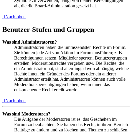
Symbole zu verwenden, hängt von deinen Berechtigungen
ab, die die Board-Administration gesetzt hat.
Nach oben
Benutzer-Stufen und Gruppen
Was sind Administratoren?
Administratoren haben die umfassendsten Rechte im Forum.
Sie können jede Art von Aktion im Forum ausführen; z. B.
Berechtigungen setzen, Mitglieder sperren, Benutzergruppen
erstellen, Moderationsrechte vergeben usw. Die Rechte, die
ein Administrator hat, sind allerdings davon abhängig, welche
Rechte ihnen ein Gründer des Forums oder ein anderer
Administrator erteilt hat. Administratoren können auch volle
Moderationsberechtigungen haben, wenn ihnen das
entsprechende Recht erteilt wurde.
Nach oben
Was sind Moderatoren?
Die Aufgabe der Moderatoren ist es, das Geschehen im
Forum zu beobachten. Sie haben das Recht, in ihrem Bereich
Beiträge zu ändern und zu löschen und Themen zu schließen,