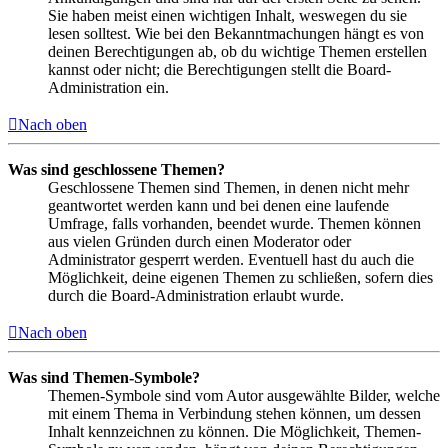
Sie haben meist einen wichtigen Inhalt, weswegen du sie
lesen solltest. Wie bei den Bekanntmachungen hängt es von
deinen Berechtigungen ab, ob du wichtige Themen erstellen
kannst oder nicht; die Berechtigungen stellt die Board-
Administration ein.
Nach oben
Was sind geschlossene Themen?
Geschlossene Themen sind Themen, in denen nicht mehr
geantwortet werden kann und bei denen eine laufende
Umfrage, falls vorhanden, beendet wurde. Themen können
aus vielen Gründen durch einen Moderator oder
Administrator gesperrt werden. Eventuell hast du auch die
Möglichkeit, deine eigenen Themen zu schließen, sofern dies
durch die Board-Administration erlaubt wurde.
Nach oben
Was sind Themen-Symbole?
Themen-Symbole sind vom Autor ausgewählte Bilder, welche
mit einem Thema in Verbindung stehen können, um dessen
Inhalt kennzeichnen zu können. Die Möglichkeit, Themen-