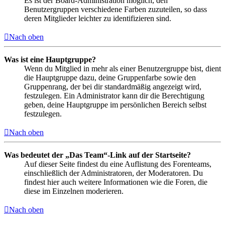
Es ist der Board-Administration möglich, den
Benutzergruppen verschiedene Farben zuzuteilen, so dass
deren Mitglieder leichter zu identifizieren sind.
Nach oben
Was ist eine Hauptgruppe?
Wenn du Mitglied in mehr als einer Benutzergruppe bist, dient
die Hauptgruppe dazu, deine Gruppenfarbe sowie den
Gruppenrang, der bei dir standardmäßig angezeigt wird,
festzulegen. Ein Administrator kann dir die Berechtigung
geben, deine Hauptgruppe im persönlichen Bereich selbst
festzulegen.
Nach oben
Was bedeutet der „Das Team“-Link auf der Startseite?
Auf dieser Seite findest du eine Auflistung des Forenteams,
einschließlich der Administratoren, der Moderatoren. Du
findest hier auch weitere Informationen wie die Foren, die
diese im Einzelnen moderieren.
Nach oben