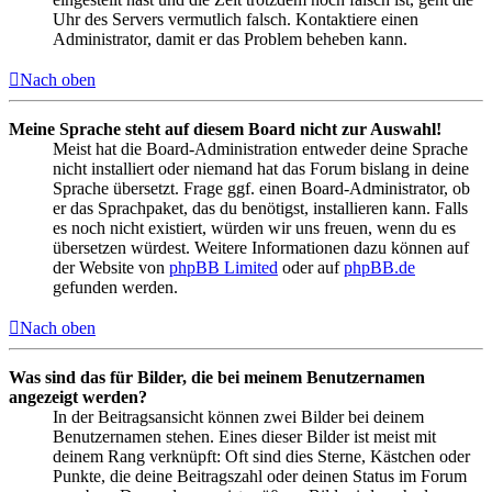
Uhr des Servers vermutlich falsch. Kontaktiere einen
Administrator, damit er das Problem beheben kann.
Nach oben
Meine Sprache steht auf diesem Board nicht zur Auswahl!
Meist hat die Board-Administration entweder deine Sprache
nicht installiert oder niemand hat das Forum bislang in deine
Sprache übersetzt. Frage ggf. einen Board-Administrator, ob
er das Sprachpaket, das du benötigst, installieren kann. Falls
es noch nicht existiert, würden wir uns freuen, wenn du es
übersetzen würdest. Weitere Informationen dazu können auf
der Website von
phpBB Limited
oder auf
phpBB.de
gefunden werden.
Nach oben
Was sind das für Bilder, die bei meinem Benutzernamen
angezeigt werden?
In der Beitragsansicht können zwei Bilder bei deinem
Benutzernamen stehen. Eines dieser Bilder ist meist mit
deinem Rang verknüpft: Oft sind dies Sterne, Kästchen oder
Punkte, die deine Beitragszahl oder deinen Status im Forum