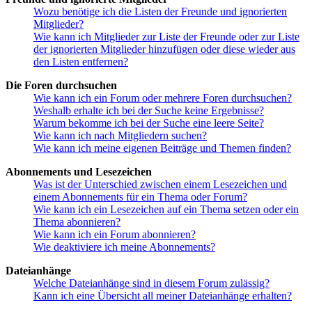
Wozu benötige ich die Listen der Freunde und ignorierten
Mitglieder?
Wie kann ich Mitglieder zur Liste der Freunde oder zur Liste
der ignorierten Mitglieder hinzufügen oder diese wieder aus
den Listen entfernen?
Die Foren durchsuchen
Wie kann ich ein Forum oder mehrere Foren durchsuchen?
Weshalb erhalte ich bei der Suche keine Ergebnisse?
Warum bekomme ich bei der Suche eine leere Seite?
Wie kann ich nach Mitgliedern suchen?
Wie kann ich meine eigenen Beiträge und Themen finden?
Abonnements und Lesezeichen
Was ist der Unterschied zwischen einem Lesezeichen und
einem Abonnements für ein Thema oder Forum?
Wie kann ich ein Lesezeichen auf ein Thema setzen oder ein
Thema abonnieren?
Wie kann ich ein Forum abonnieren?
Wie deaktiviere ich meine Abonnements?
Dateianhänge
Welche Dateianhänge sind in diesem Forum zulässig?
Kann ich eine Übersicht all meiner Dateianhänge erhalten?