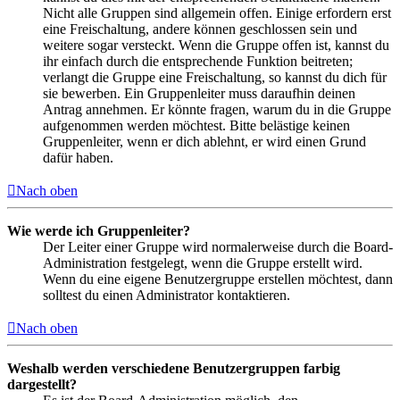
Nicht alle Gruppen sind allgemein offen. Einige erfordern erst
eine Freischaltung, andere können geschlossen sein und
weitere sogar versteckt. Wenn die Gruppe offen ist, kannst du
ihr einfach durch die entsprechende Funktion beitreten;
verlangt die Gruppe eine Freischaltung, so kannst du dich für
sie bewerben. Ein Gruppenleiter muss daraufhin deinen
Antrag annehmen. Er könnte fragen, warum du in die Gruppe
aufgenommen werden möchtest. Bitte belästige keinen
Gruppenleiter, wenn er dich ablehnt, er wird einen Grund
dafür haben.
Nach oben
Wie werde ich Gruppenleiter?
Der Leiter einer Gruppe wird normalerweise durch die Board-
Administration festgelegt, wenn die Gruppe erstellt wird.
Wenn du eine eigene Benutzergruppe erstellen möchtest, dann
solltest du einen Administrator kontaktieren.
Nach oben
Weshalb werden verschiedene Benutzergruppen farbig
dargestellt?