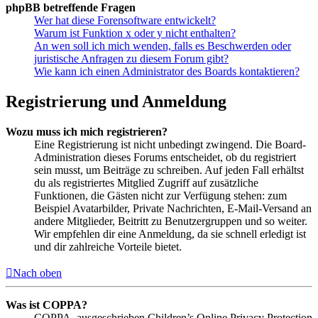
phpBB betreffende Fragen
Wer hat diese Forensoftware entwickelt?
Warum ist Funktion x oder y nicht enthalten?
An wen soll ich mich wenden, falls es Beschwerden oder
juristische Anfragen zu diesem Forum gibt?
Wie kann ich einen Administrator des Boards kontaktieren?
Registrierung und Anmeldung
Wozu muss ich mich registrieren?
Eine Registrierung ist nicht unbedingt zwingend. Die Board-
Administration dieses Forums entscheidet, ob du registriert
sein musst, um Beiträge zu schreiben. Auf jeden Fall erhältst
du als registriertes Mitglied Zugriff auf zusätzliche
Funktionen, die Gästen nicht zur Verfügung stehen: zum
Beispiel Avatarbilder, Private Nachrichten, E-Mail-Versand an
andere Mitglieder, Beitritt zu Benutzergruppen und so weiter.
Wir empfehlen dir eine Anmeldung, da sie schnell erledigt ist
und dir zahlreiche Vorteile bietet.
Nach oben
Was ist COPPA?
COPPA, ausgeschrieben Children’s Online Privacy Protection