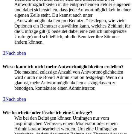
Antwortmöglichkeiten in die entsprechenden Felder eingeben
und dabei sicherstellen, dass jede Antwortmöglichkeit in einer
eigenen Zeile steht. Du kannst auch unter
„Auswahlmöglichkeiten pro Benutzer“ festlegen, wie viele
Optionen ein Benutzer auswählen kann, welches Zeitlimit für
die Umfrage gilt (0 bedeutet dabei eine zeitlich unbegrenzte
Umfrage) und schließlich, ob die Benutzer ihre Stimme
ändern können.
Nach oben
Wieso kann ich nicht mehr Antwortmöglichkeiten erstellen?
Die maximal zulässige Anzahl von Antwortmöglichkeiten
wird durch die Board-Administration festgelegt. Wenn du
glaubst, mehr Antwortmöglichkeiten als zugelassen zu
benötigen, kontaktiere einen Administrator.
Nach oben
Wie bearbeite oder lösche ich eine Umfrage?
Wie bei den Beiträgen können Umfragen nur vom
ursprünglichen Verfasser, einem Moderator oder einem
Administrator bearbeitet werden. Um eine Umfrage zu