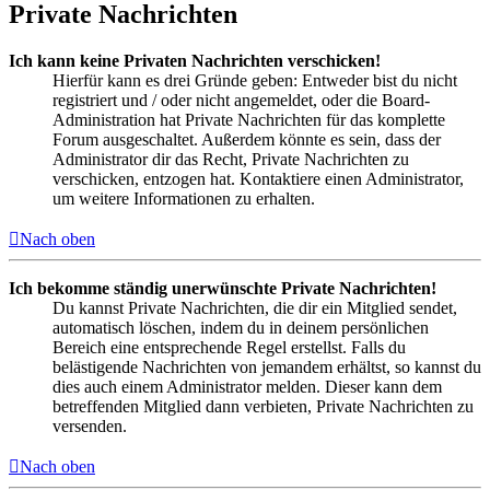
Private Nachrichten
Ich kann keine Privaten Nachrichten verschicken!
Hierfür kann es drei Gründe geben: Entweder bist du nicht
registriert und / oder nicht angemeldet, oder die Board-
Administration hat Private Nachrichten für das komplette
Forum ausgeschaltet. Außerdem könnte es sein, dass der
Administrator dir das Recht, Private Nachrichten zu
verschicken, entzogen hat. Kontaktiere einen Administrator,
um weitere Informationen zu erhalten.
Nach oben
Ich bekomme ständig unerwünschte Private Nachrichten!
Du kannst Private Nachrichten, die dir ein Mitglied sendet,
automatisch löschen, indem du in deinem persönlichen
Bereich eine entsprechende Regel erstellst. Falls du
belästigende Nachrichten von jemandem erhältst, so kannst du
dies auch einem Administrator melden. Dieser kann dem
betreffenden Mitglied dann verbieten, Private Nachrichten zu
versenden.
Nach oben