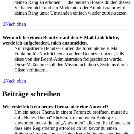
deinen Rang zu erhöhen — die meisten Boards dulden dieses
Verhalten nicht und ein Moderator oder Administrator wird
deinen Rang unter Umständen einfach wieder zurücksetzen.
Nach oben
Wenn ich bei einem Benutzer auf den E-Mail-Link klicke,
werde ich aufgefordert, mich anzumelden.
Nur registrierte Benutzer dürfen die foreninterne E-Mail-
Funktion für Nachrichten an andere Benutzer nutzen, falls
diese von der Board-Administration freigeschaltet wurde.
Diese Maßnahme soll den Missbrauch dieses Systems durch
Gäste verhindern.
Nach oben
Beiträge schreiben
Wie erstelle ich ein neues Thema oder eine Antwort?
Um ein neues Thema in einem Forum zu eröffnen, musst du
auf „Neues Thema“ klicken. Um auf einen Beitrag zu
antworten, musst du auf „Antworten“ klicken. Es könnte sein,
dass eine Registrierung erforderlich ist, bevor du einen
Beitrag schreiben kannst. Deine Berechtigungen sind jeweils