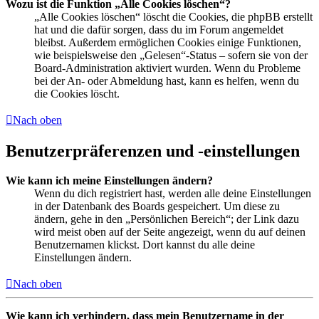
Wozu ist die Funktion „Alle Cookies löschen“?
„Alle Cookies löschen“ löscht die Cookies, die phpBB erstellt
hat und die dafür sorgen, dass du im Forum angemeldet
bleibst. Außerdem ermöglichen Cookies einige Funktionen,
wie beispielsweise den „Gelesen“-Status – sofern sie von der
Board-Administration aktiviert wurden. Wenn du Probleme
bei der An- oder Abmeldung hast, kann es helfen, wenn du
die Cookies löscht.
Nach oben
Benutzerpräferenzen und -einstellungen
Wie kann ich meine Einstellungen ändern?
Wenn du dich registriert hast, werden alle deine Einstellungen
in der Datenbank des Boards gespeichert. Um diese zu
ändern, gehe in den „Persönlichen Bereich“; der Link dazu
wird meist oben auf der Seite angezeigt, wenn du auf deinen
Benutzernamen klickst. Dort kannst du alle deine
Einstellungen ändern.
Nach oben
Wie kann ich verhindern, dass mein Benutzername in der