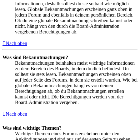
Informationen, deshalb solltest du sie so bald wie möglich
lesen. Globale Bekanntmachungen erscheinen ganz oben in
jedem Forum und ebenfalls in deinem persönlichen Bereich.
Ob du eine globale Bekanntmachung schreiben kannst oder
nicht, hängt von den durch die Board-Administration
vergebenen Berechtigungen ab.
Nach oben
Was sind Bekanntmachungen?
Bekanntmachungen beinhalten meist wichtige Informationen
zu dem Bereich des Boards, in dem du dich befindest. Du
solltest sie stets lesen. Bekanntmachungen erscheinen oben
auf jeder Seite des Forums, in dem sie erstellt wurden. Wie bei
globalen Bekanntmachungen hängt es von deinen
Berechtigungen ab, ob du Bekanntmachungen erstellen
kannst oder nicht. Die Berechtigungen werden von der
Board-Administration vergeben.
Nach oben
Was sind wichtige Themen?
Wichtige Themen eines Forums erscheinen unter den
Ankündigungen und sind nur auf der ersten Seite zu sehen.