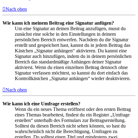
Nach oben
Wie kann ich meinem Beitrag eine Signatur anfügen?
Um eine Signatur an deinen Beitrag anzufügen, musst du
zunächst eine solche in den Einstellungen in deinem
persönlichen Bereich entwerfen. Nachdem du die Signatur
erstellt und gespeichert hast, kannst du in jedem Beitrag das
Kästchen „Signatur anhängen“ aktivieren. Du kannst eine
Signatur auch hinzufügen, indem du in deinem persönlichen
Bereich das standardmäßige Anhängen deiner Signatur
aktivierst. Wenn du einen einzelnen Beitrag dennoch ohne
Signatur verfassen möchtest, so kannst du dort einfach das
Kontrollkästchen „Signatur anhängen“ wieder deaktivieren.
Nach oben
Wie kann ich eine Umfrage erstellen?
Wenn du ein neues Thema eröffnest oder den ersten Beitrag
eines Themas bearbeitest, findest du ein Register „Umfrage
erstellen“ unterhalb des Formulars zur Beitragserstellung.
Solltest du diesen Bereich nicht sehen können, so hast du
wahrscheinlich nicht die Berechtigung, Umfragen zu
erstellen. Du solltest einen Titel und mindestens zwei