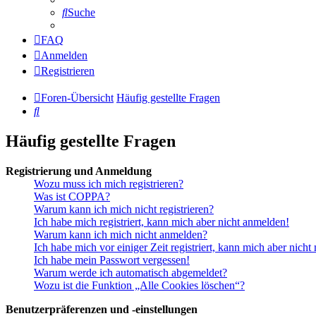
Suche
FAQ
Anmelden
Registrieren
Foren-Übersicht
Häufig gestellte Fragen
Suche
Häufig gestellte Fragen
Registrierung und Anmeldung
Wozu muss ich mich registrieren?
Was ist COPPA?
Warum kann ich mich nicht registrieren?
Ich habe mich registriert, kann mich aber nicht anmelden!
Warum kann ich mich nicht anmelden?
Ich habe mich vor einiger Zeit registriert, kann mich aber nich
Ich habe mein Passwort vergessen!
Warum werde ich automatisch abgemeldet?
Wozu ist die Funktion „Alle Cookies löschen“?
Benutzerpräferenzen und -einstellungen