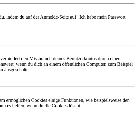
t du, indem du auf der Anmelde-Seite auf „Ich habe mein Passwort
 verhindert den Missbrauch deines Benutzerkontos durch einen
nswert, wenn du dich an einem öffentlichen Computer, zum Beispiel
n ausgeschaltet.
dem ermöglichen Cookies einige Funktionen, wie beispielsweise den
nn es helfen, wenn du die Cookies löscht.